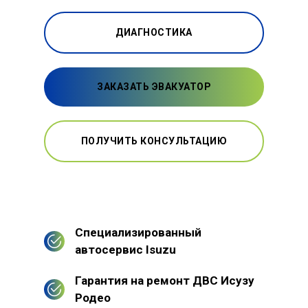
ДИАГНОСТИКА
ЗАКАЗАТЬ ЭВАКУАТОР
ПОЛУЧИТЬ КОНСУЛЬТАЦИЮ
Специализированный
автосервис Isuzu
Гарантия на ремонт ДВС Исузу
Родео