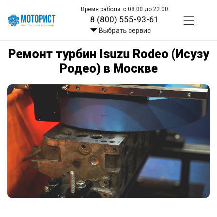
Время работы: с 08:00 до 22:00
8 (800) 555-93-61
Выбрать сервис
Ремонт турбин Isuzu Rodeo (Исузу
Родео) в Москве