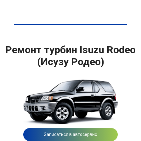
Ремонт турбин Isuzu Rodeo
(Исузу Родео)
Записаться в автосервис