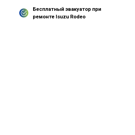
Бесплатный эвакуатор при
ремонте Isuzu Rodeo