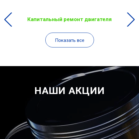
Капитальный ремонт двигателя
Показать все
НАШИ АКЦИИ