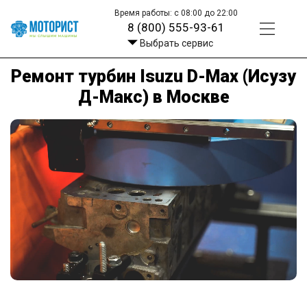
Время работы: с 08:00 до 22:00
8 (800) 555-93-61
Выбрать сервис
Ремонт турбин Isuzu D-Max (Исузу
Д-Макс) в Москве