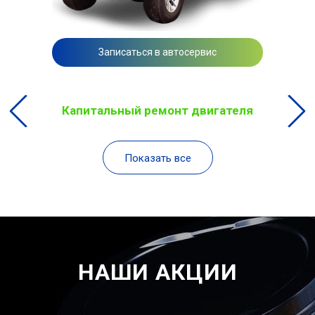
Записаться в автосервис
Капитальный ремонт двигателя
Показать все
НАШИ АКЦИИ