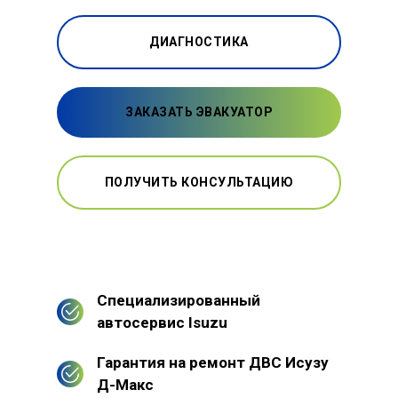
ДИАГНОСТИКА
ЗАКАЗАТЬ ЭВАКУАТОР
ПОЛУЧИТЬ КОНСУЛЬТАЦИЮ
Специализированный
автосервис Isuzu
Гарантия на ремонт ДВС Исузу
Д-Макс