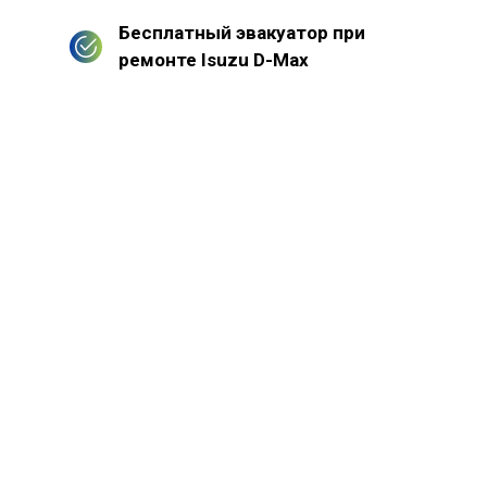
Бесплатный эвакуатор при
ремонте Isuzu D-Max