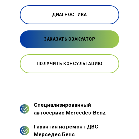
ДИАГНОСТИКА
ЗАКАЗАТЬ ЭВАКУАТОР
ПОЛУЧИТЬ КОНСУЛЬТАЦИЮ
Специализированный
автосервис Mercedes-Benz
Гарантия на ремонт ДВС
Мерседес Бенс