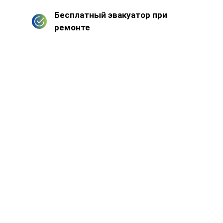
Бесплатный эвакуатор при
ремонте