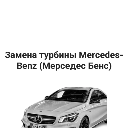
Замена турбины Mercedes-
Benz (Мерседес Бенс)