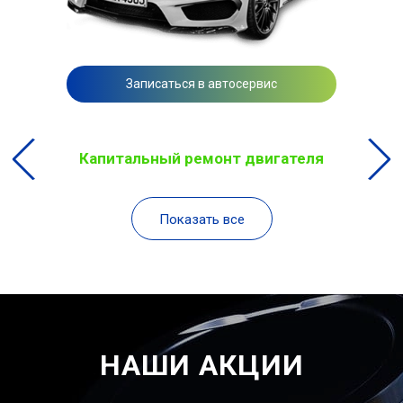
Записаться в автосервис
Капитальный ремонт двигателя
Показать все
НАШИ АКЦИИ