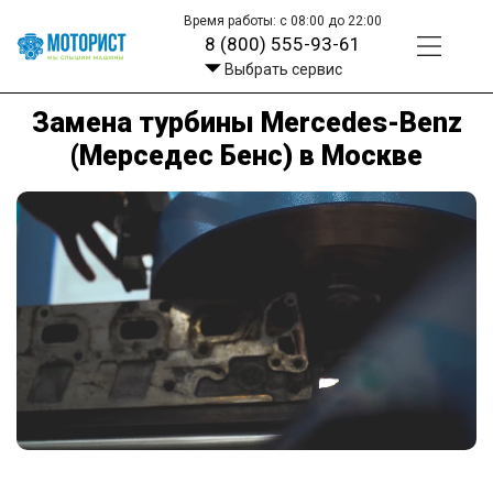
Время работы: с 08:00 до 22:00
8 (800) 555-93-61
Выбрать сервис
Замена турбины Mercedes-Benz
(Мерседес Бенс) в Москве