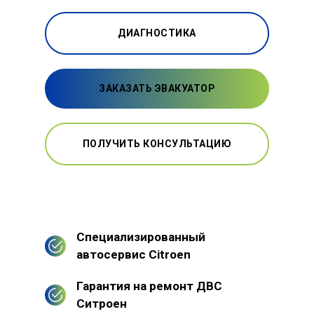
ДИАГНОСТИКА
ЗАКАЗАТЬ ЭВАКУАТОР
ПОЛУЧИТЬ КОНСУЛЬТАЦИЮ
Специализированный
автосервис Citroen
Гарантия на ремонт ДВС
Ситроен