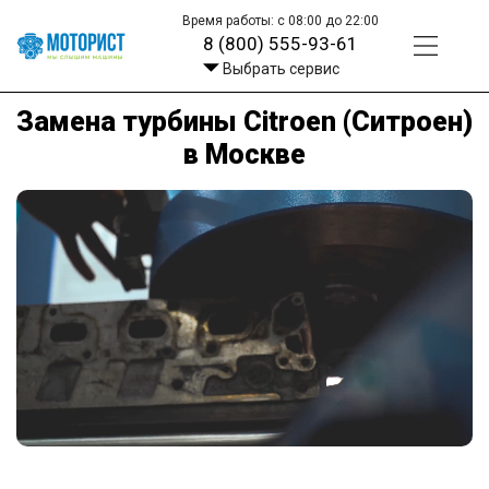
Время работы: с 08:00 до 22:00
8 (800) 555-93-61
Выбрать сервис
Замена турбины Citroen (Ситроен)
в Москве