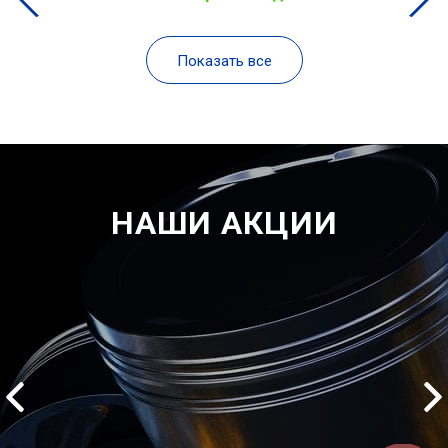
Показать все
НАШИ АКЦИИ