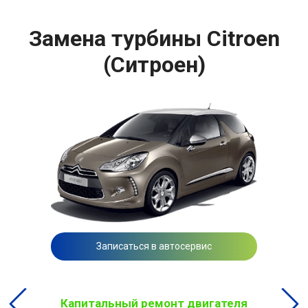
Замена турбины Citroen
(Ситроен)
Записаться в автосервис
Капитальный ремонт двигателя