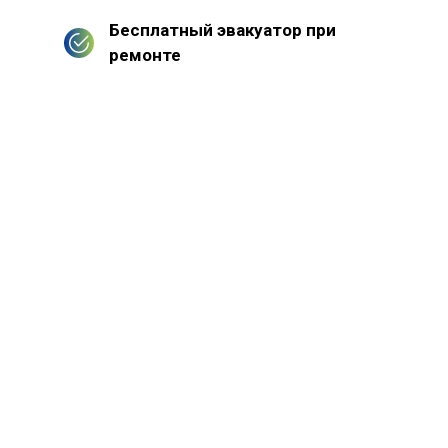
Бесплатный эвакуатор при
ремонте