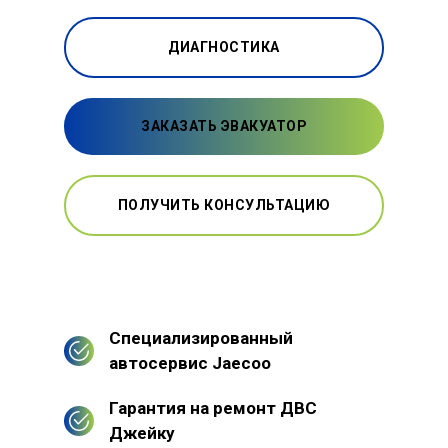
ДИАГНОСТИКА
ЗАКАЗАТЬ ЭВАКУАТОР
ПОЛУЧИТЬ КОНСУЛЬТАЦИЮ
Специализированный
автосервис Jaecoo
Гарантия на ремонт ДВС
Джейку