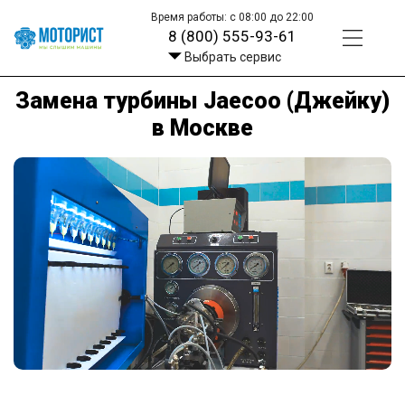
Время работы: с 08:00 до 22:00
8 (800) 555-93-61
Выбрать сервис
Замена турбины Jaecoo (Джейку)
в Москве