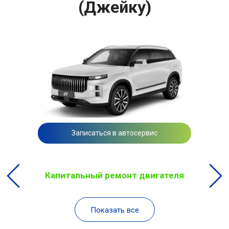
(Джейку)
Записаться в автосервис
Капитальный ремонт двигателя
Показать все