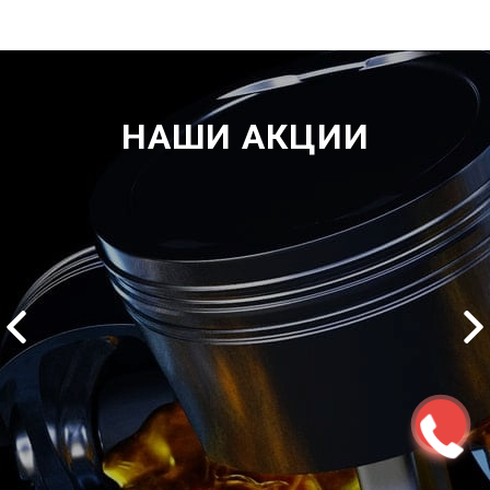
НАШИ АКЦИИ