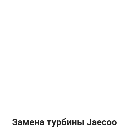
Замена турбины Jaecoo