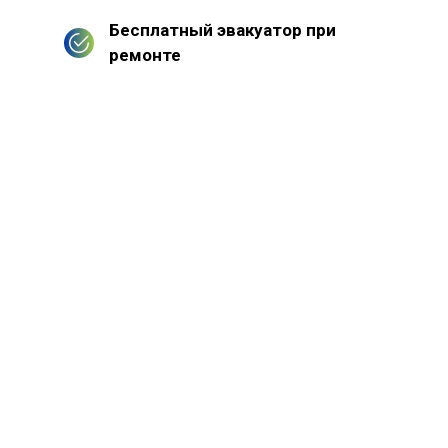
Бесплатный эвакуатор при
ремонте