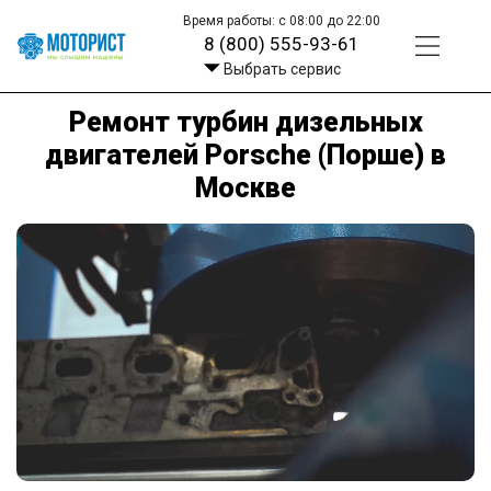
Время работы: с 08:00 до 22:00
8 (800) 555-93-61
Выбрать сервис
Ремонт турбин дизельных
двигателей Porsche (Порше) в
Москве