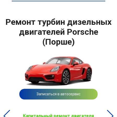
Ремонт турбин дизельных
двигателей Porsche
(Порше)
Записаться в автосервис
Капитальный ремонт двигателя