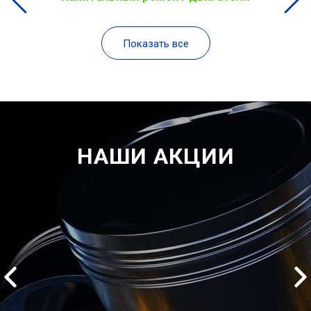
Показать все
НАШИ АКЦИИ