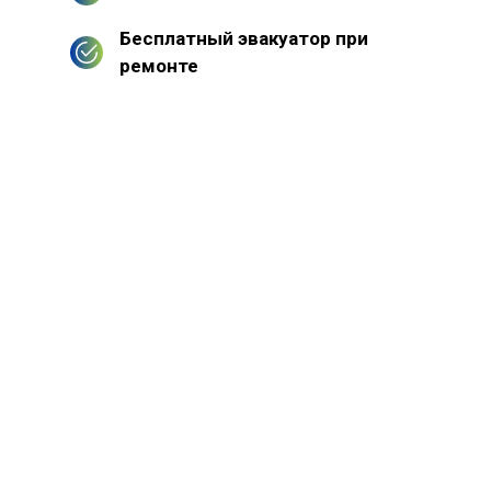
Бесплатный эвакуатор при
ремонте