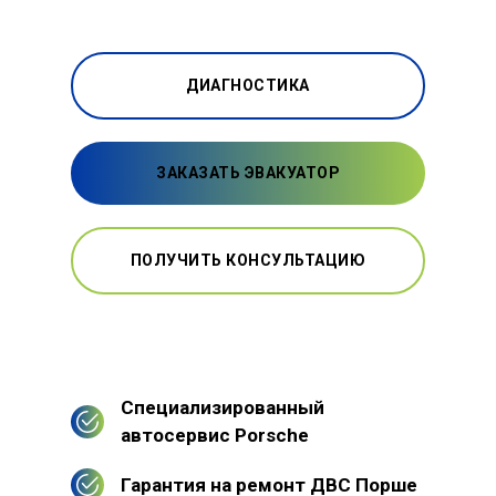
ДИАГНОСТИКА
ЗАКАЗАТЬ ЭВАКУАТОР
ПОЛУЧИТЬ КОНСУЛЬТАЦИЮ
Специализированный
автосервис Porsche
Гарантия на ремонт ДВС Порше