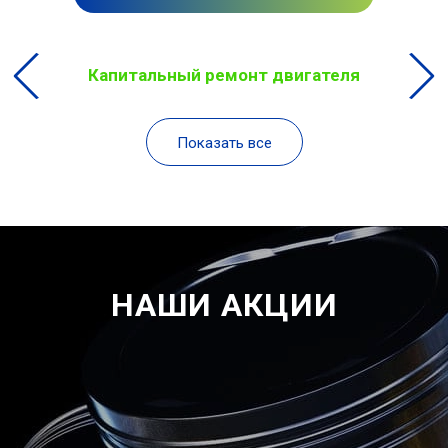
Капитальный ремонт двигателя
Показать все
НАШИ АКЦИИ