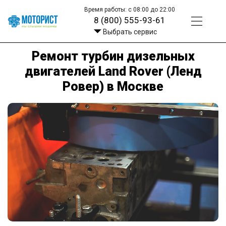
Время работы: с 08:00 до 22:00
8 (800) 555-93-61
Выбрать сервис
Ремонт турбин дизельных
двигателей Land Rover (Ленд
Ровер) в Москве