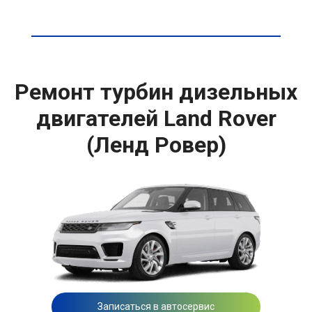
Ремонт турбин дизельных
двигателей Land Rover
(Ленд Ровер)
Записаться в автосервис