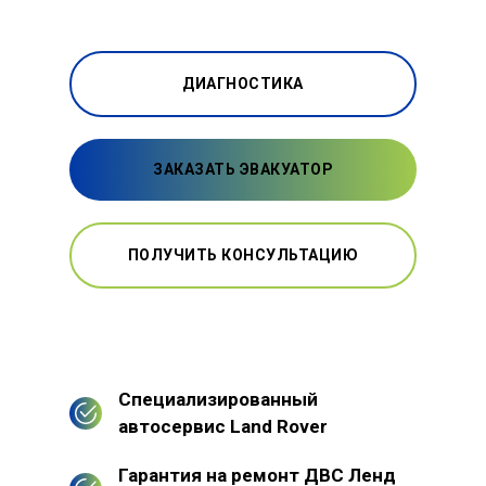
ДИАГНОСТИКА
ЗАКАЗАТЬ ЭВАКУАТОР
ПОЛУЧИТЬ КОНСУЛЬТАЦИЮ
Специализированный
автосервис Land Rover
Гарантия на ремонт ДВС Ленд