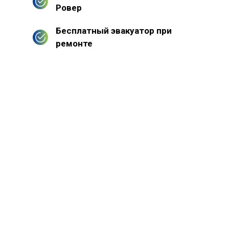
Ровер
Бесплатный эвакуатор при
ремонте