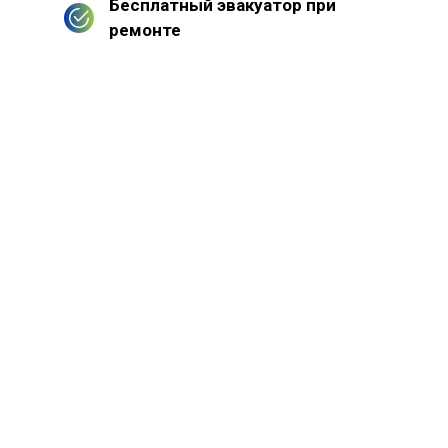
Бесплатный эвакуатор при
ремонте