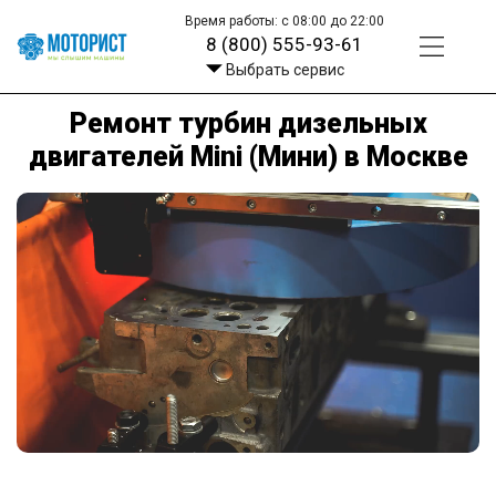
Время работы: с 08:00 до 22:00
8 (800) 555-93-61
Выбрать сервис
Ремонт турбин дизельных
двигателей Mini (Мини) в Москве