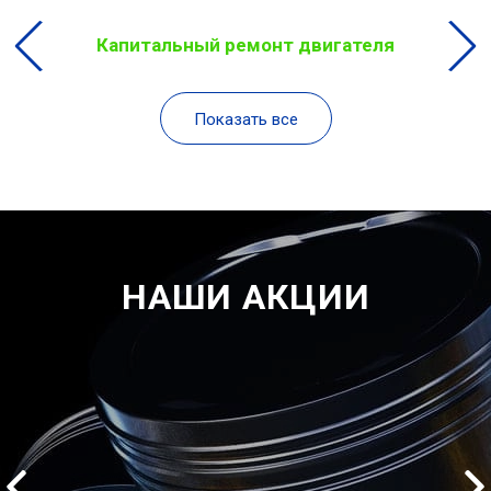
Капитальный ремонт двигателя
Показать все
НАШИ АКЦИИ