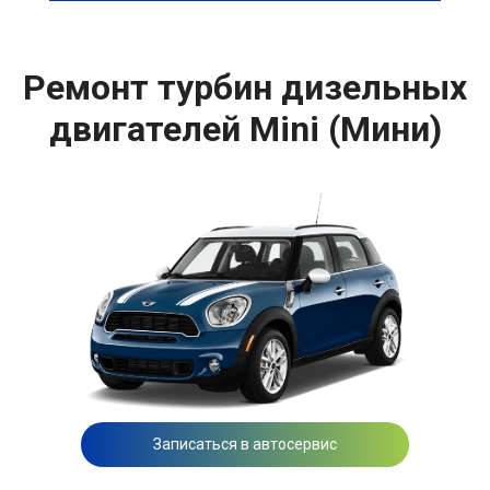
Ремонт турбин дизельных
двигателей Mini (Мини)
Записаться в автосервис