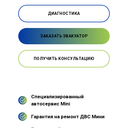
ДИАГНОСТИКА
ЗАКАЗАТЬ ЭВАКУАТОР
ПОЛУЧИТЬ КОНСУЛЬТАЦИЮ
Специализированный
автосервис Mini
Гарантия на ремонт ДВС Мини