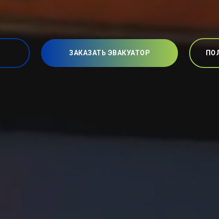
ЗАКАЗАТЬ ЭВАКУАТОР
ПО