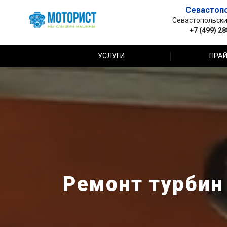
Севастоп
Севастопольский 
+7 (499) 2
УСЛУГИ
ПРАЙ
Ремонт турбин 