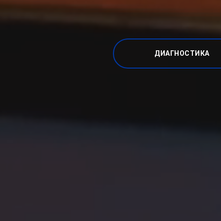
ДИАГНОСТИКА