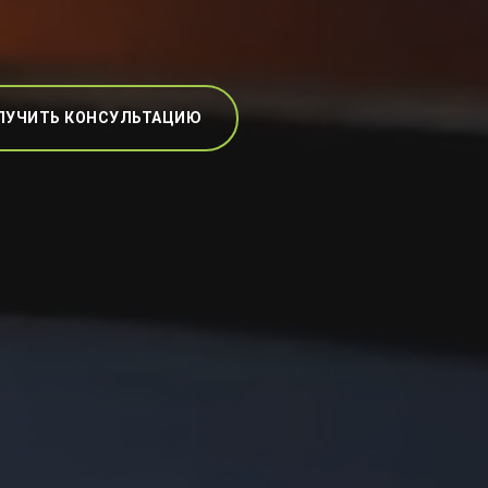
ЛУЧИТЬ КОНСУЛЬТАЦИЮ