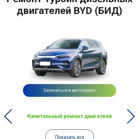
двигателей BYD (БИД)
Записаться в автосервис
Капитальный ремонт двигателя
Показать все