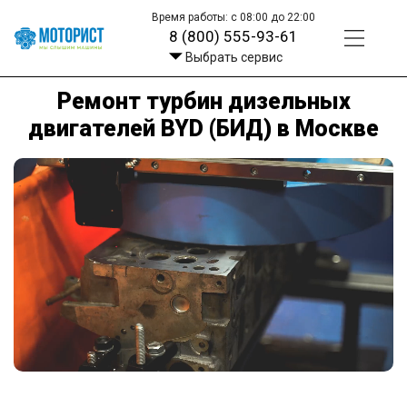
Время работы: с 08:00 до 22:00
8 (800) 555-93-61
Выбрать сервис
Ремонт турбин дизельных
двигателей BYD (БИД) в Москве