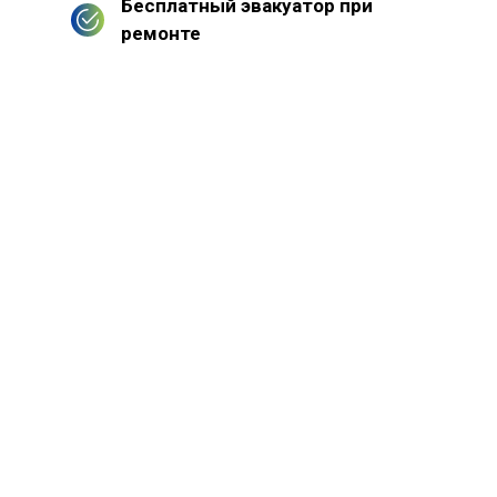
Бесплатный эвакуатор при
ремонте