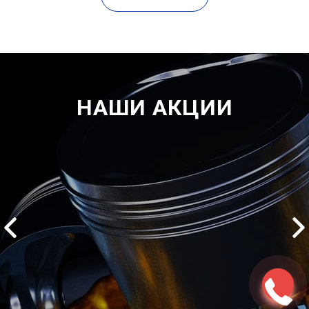
НАШИ АКЦИИ