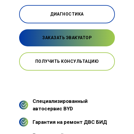
ДИАГНОСТИКА
ЗАКАЗАТЬ ЭВАКУАТОР
ПОЛУЧИТЬ КОНСУЛЬТАЦИЮ
Специализированный
автосервис BYD
Гарантия на ремонт ДВС БИД