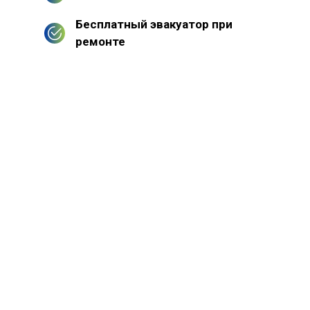
Бесплатный эвакуатор при
ремонте