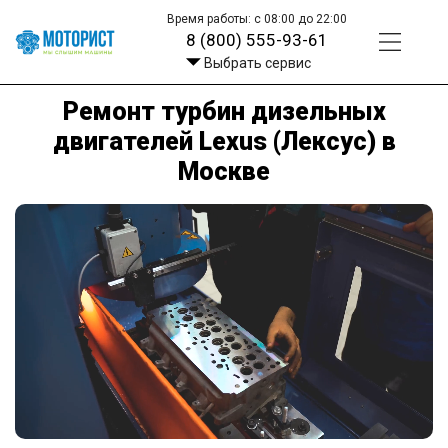
Время работы: с 08:00 до 22:00
8 (800) 555-93-61
Выбрать сервис
Ремонт турбин дизельных
двигателей Lexus (Лексус) в
Москве