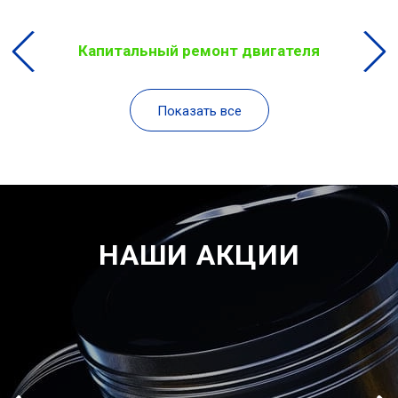
Капитальный ремонт двигателя
Показать все
НАШИ АКЦИИ