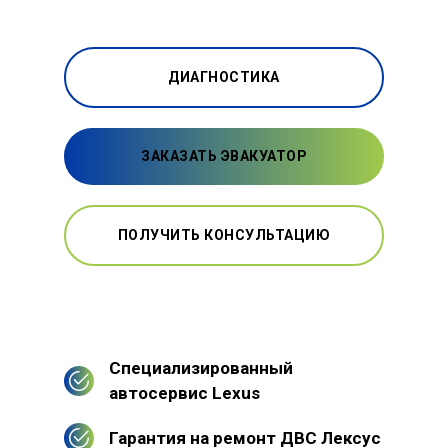
ДИАГНОСТИКА
ЗАКАЗАТЬ ЭВАКУАТОР
ПОЛУЧИТЬ КОНСУЛЬТАЦИЮ
Специализированный
автосервис Lexus
Гарантия на ремонт ДВС Лексус