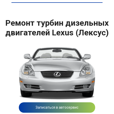
Ремонт турбин дизельных
двигателей Lexus (Лексус)
Записаться в автосервис