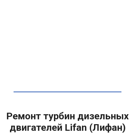
Ремонт турбин дизельных
двигателей Lifan (Лифан)