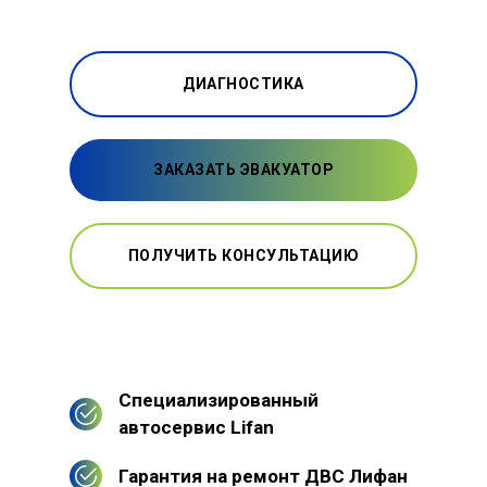
ДИАГНОСТИКА
ЗАКАЗАТЬ ЭВАКУАТОР
ПОЛУЧИТЬ КОНСУЛЬТАЦИЮ
Специализированный
автосервис Lifan
Гарантия на ремонт ДВС Лифан