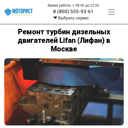
Время работы: с 08:00 до 22:00
8 (800) 555-93-61
Выбрать сервис
Ремонт турбин дизельных
двигателей Lifan (Лифан) в
Москве