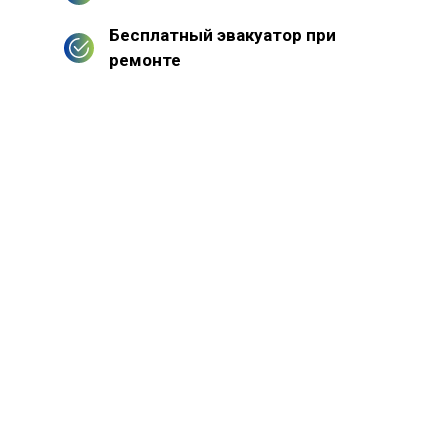
Бесплатный эвакуатор при
ремонте