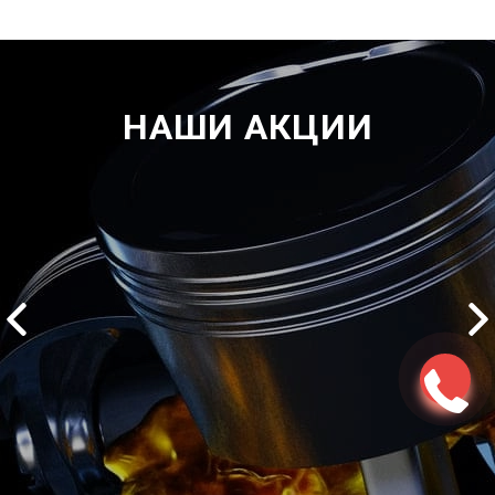
НАШИ АКЦИИ