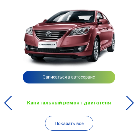
Записаться в автосервис
Капитальный ремонт двигателя
Показать все