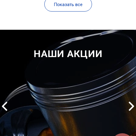
Показать все
НАШИ АКЦИИ