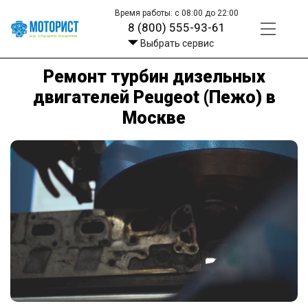
Время работы: с 08:00 до 22:00
8 (800) 555-93-61
Выбрать сервис
Ремонт турбин дизельных
двигателей Peugeot (Пежо) в
Москве