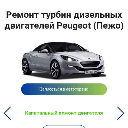
Ремонт турбин дизельных
двигателей Peugeot (Пежо)
Записаться в автосервис
Капитальный ремонт двигателя