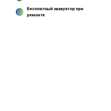
Бесплатный эвакуатор при
ремонте