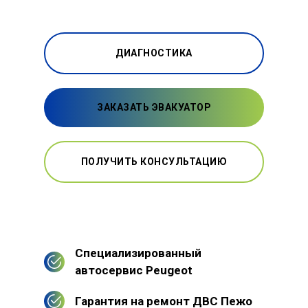
ДИАГНОСТИКА
ЗАКАЗАТЬ ЭВАКУАТОР
ПОЛУЧИТЬ КОНСУЛЬТАЦИЮ
Специализированный
автосервис Peugeot
Гарантия на ремонт ДВС Пежо