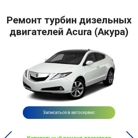
Ремонт турбин дизельных
двигателей Acura (Акура)
Записаться в автосервис