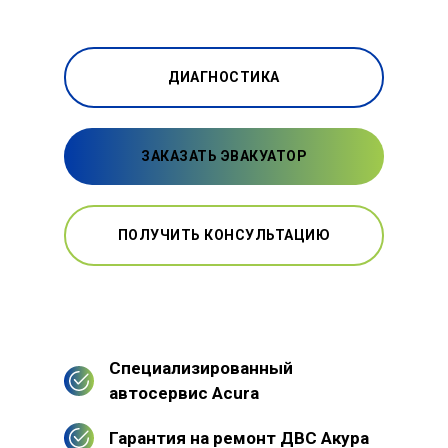
ДИАГНОСТИКА
ЗАКАЗАТЬ ЭВАКУАТОР
ПОЛУЧИТЬ КОНСУЛЬТАЦИЮ
Специализированный
автосервис Acura
Гарантия на ремонт ДВС Акура