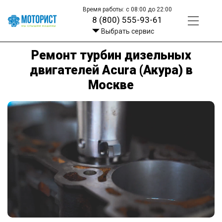
Время работы: с 08:00 до 22:00
8 (800) 555-93-61
Выбрать сервис
Ремонт турбин дизельных
двигателей Acura (Акура) в
Москве