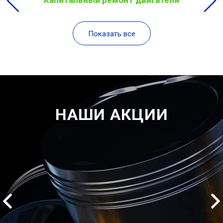
Капитальный ремонт двигателя
Показать все
НАШИ АКЦИИ