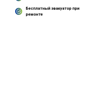
Бесплатный эвакуатор при
ремонте