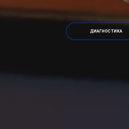
ДИАГНОСТИКА