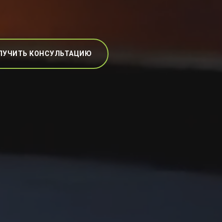
ЛУЧИТЬ КОНСУЛЬТАЦИЮ