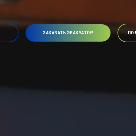
ЗАКАЗАТЬ ЭВАКУАТОР
ПО