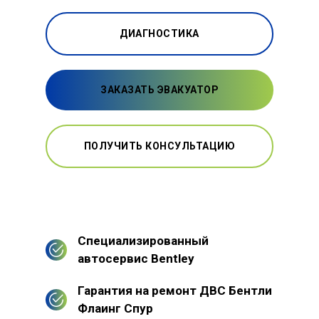
ДИАГНОСТИКА
ЗАКАЗАТЬ ЭВАКУАТОР
ПОЛУЧИТЬ КОНСУЛЬТАЦИЮ
Специализированный
автосервис Bentley
Гарантия на ремонт ДВС Бентли
Флаинг Спур