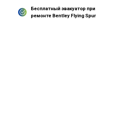
Бесплатный эвакуатор при
ремонте Bentley Flying Spur