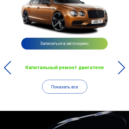
Записаться в автосервис
Капитальный ремонт двигателя
Показать все