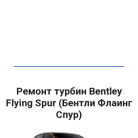
Ремонт турбин Bentley
Flying Spur (Бентли Флаинг
Спур)