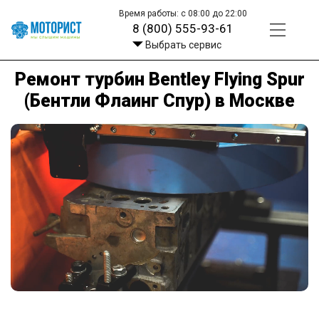
Время работы: с 08:00 до 22:00
8 (800) 555-93-61
Выбрать сервис
Ремонт турбин Bentley Flying Spur
(Бентли Флаинг Спур) в Москве