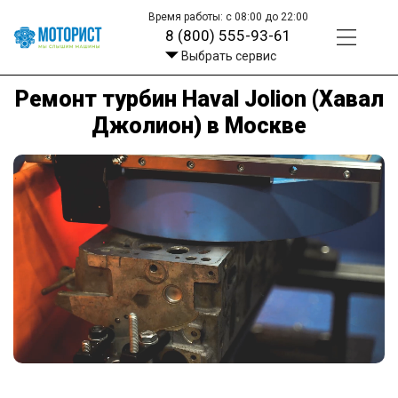
Время работы: с 08:00 до 22:00
8 (800) 555-93-61
Выбрать сервис
Ремонт турбин Haval Jolion (Хавал
Джолион) в Москве