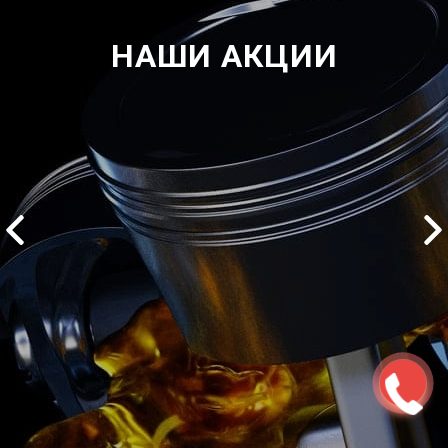
НАШИ АКЦИИ