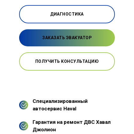
ДИАГНОСТИКА
ЗАКАЗАТЬ ЭВАКУАТОР
ПОЛУЧИТЬ КОНСУЛЬТАЦИЮ
Специализированный
автосервис Haval
Гарантия на ремонт ДВС Хавал
Джолион