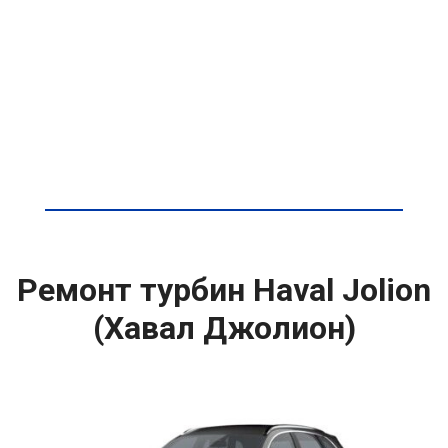
Ремонт турбин Haval Jolion
(Хавал Джолион)