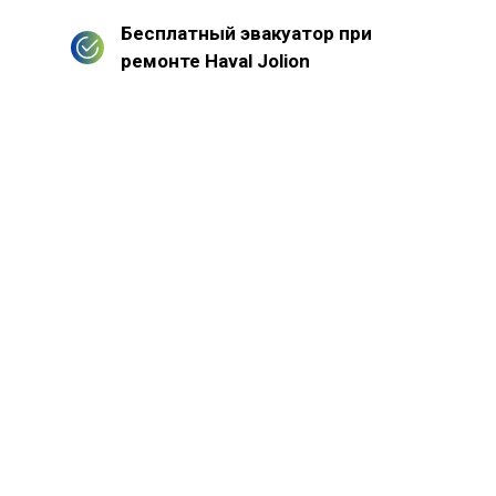
Бесплатный эвакуатор при
ремонте Haval Jolion