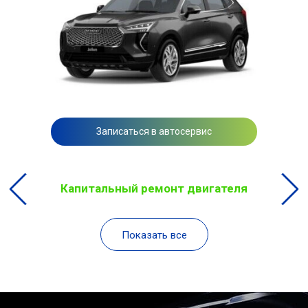
Записаться в автосервис
Капитальный ремонт двигателя
Показать все