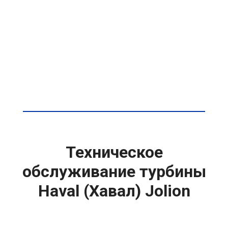
Техническое
обслуживание турбины
Haval (Хавал) Jolion