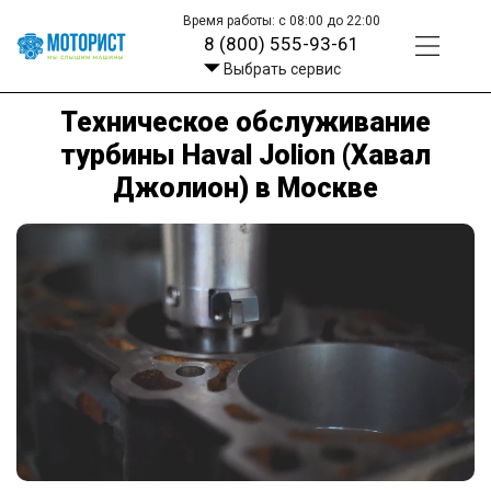
Время работы: с 08:00 до 22:00
8 (800) 555-93-61
Выбрать сервис
Техническое обслуживание
турбины Haval Jolion (Хавал
Джолион) в Москве