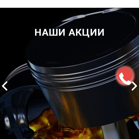
НАШИ АКЦИИ