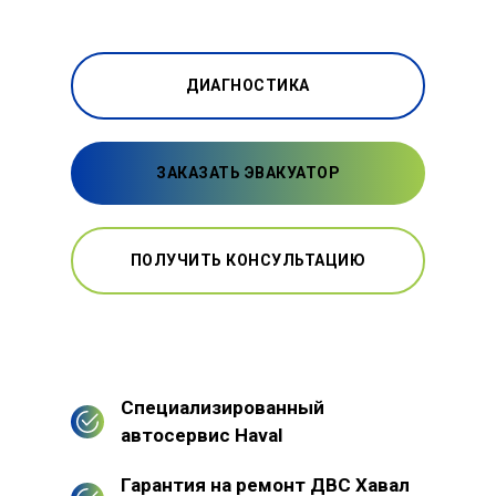
ДИАГНОСТИКА
ЗАКАЗАТЬ ЭВАКУАТОР
ПОЛУЧИТЬ КОНСУЛЬТАЦИЮ
Специализированный
автосервис Haval
Гарантия на ремонт ДВС Хавал