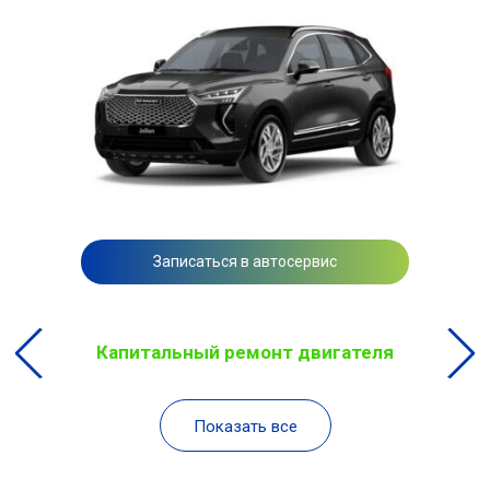
Записаться в автосервис
Капитальный ремонт двигателя
Показать все