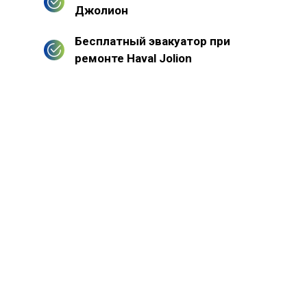
Джолион
Бесплатный эвакуатор при
ремонте Haval Jolion