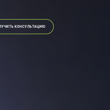
ЛУЧИТЬ КОНСУЛЬТАЦИЮ