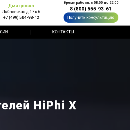
Время работы: с 08:00 до 22:00
Дмитровка
8 (800) 555-93-61
Лобненская д.17 к.6
+7 (499) 504-98-12
Получить консультацию
СИИ
КОНТАКТЫ
елей HiPhi X