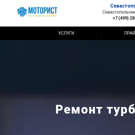
Севастоп
Севастопольский 
+7 (499) 2
УСЛУГИ
ПРАЙ
Ремонт турб