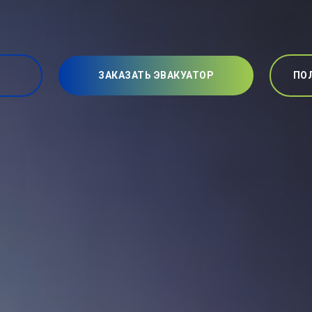
ЗАКАЗАТЬ ЭВАКУАТОР
ПО