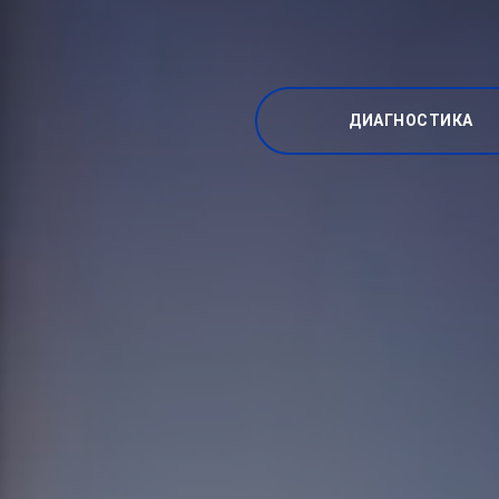
ДИАГНОСТИКА