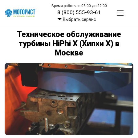
Время работы: с 08:00 до 22:00
8 (800) 555-93-61
Выбрать сервис
Техническое обслуживание
турбины HiPhi X (Хипхи X) в
Москве