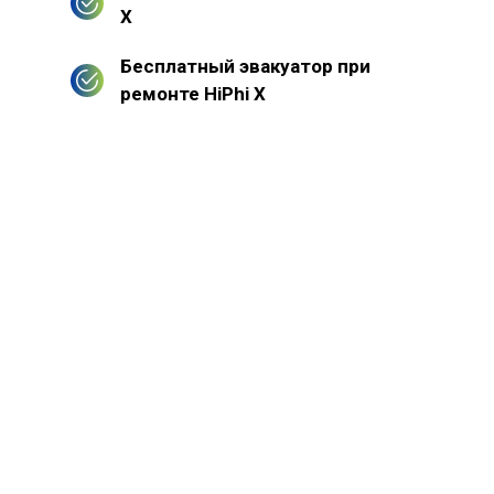
X
Бесплатный эвакуатор при
ремонте HiPhi X