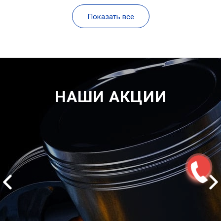
Показать все
НАШИ АКЦИИ