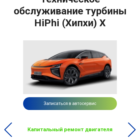
обслуживание турбины
HiPhi (Хипхи) X
Записаться в автосервис
Капитальный ремонт двигателя