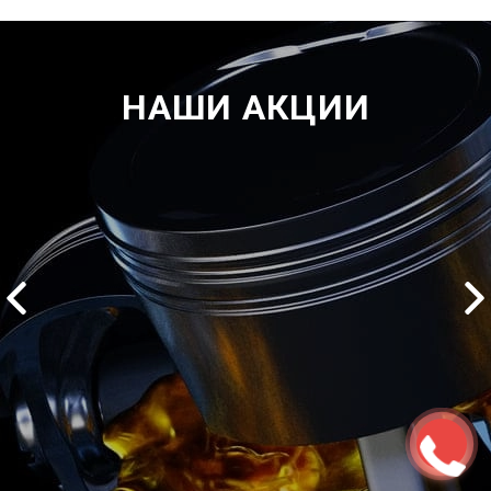
НАШИ АКЦИИ