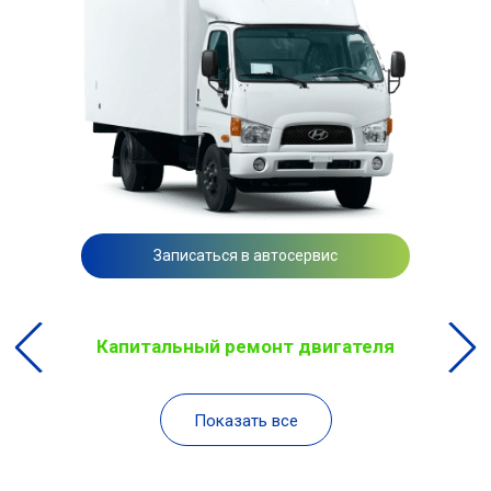
Записаться в автосервис
Капитальный ремонт двигателя
Показать все