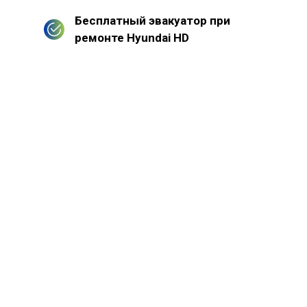
Бесплатный эвакуатор при
ремонте Hyundai HD