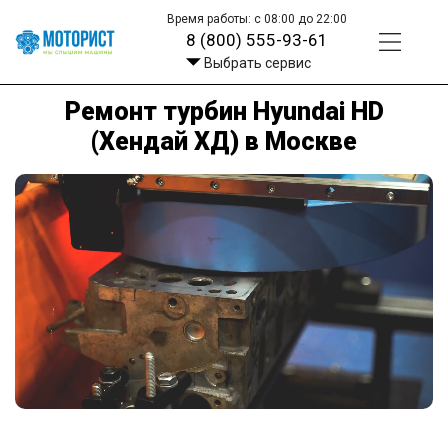
Время работы: с 08:00 до 22:00
8 (800) 555-93-61
Выбрать сервис
Ремонт турбин Hyundai HD
(Хендай ХД) в Москве