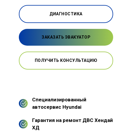
ДИАГНОСТИКА
ЗАКАЗАТЬ ЭВАКУАТОР
ПОЛУЧИТЬ КОНСУЛЬТАЦИЮ
Специализированный
автосервис Hyundai
Гарантия на ремонт ДВС Хендай
ХД