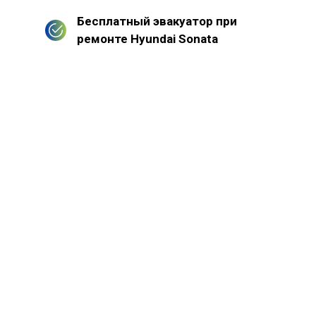
Бесплатный эвакуатор при
ремонте Hyundai Sonata