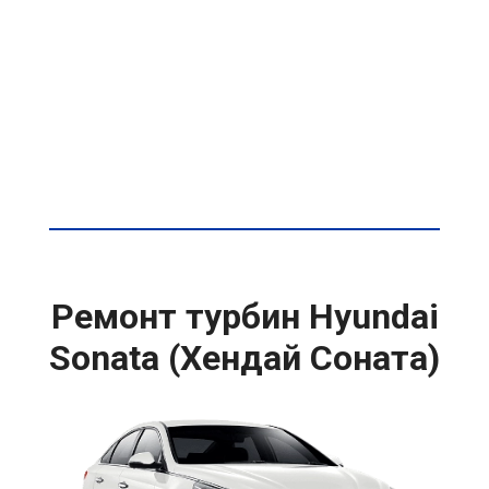
Ремонт турбин Hyundai
Sonata (Хендай Соната)