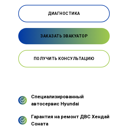
ДИАГНОСТИКА
ЗАКАЗАТЬ ЭВАКУАТОР
ПОЛУЧИТЬ КОНСУЛЬТАЦИЮ
Специализированный
автосервис Hyundai
Гарантия на ремонт ДВС Хендай
Соната