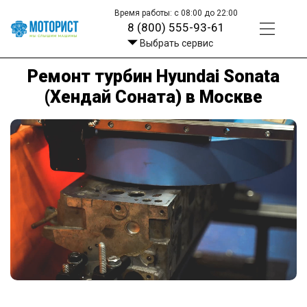
Время работы: с 08:00 до 22:00
8 (800) 555-93-61
Выбрать сервис
Ремонт турбин Hyundai Sonata
(Хендай Соната) в Москве