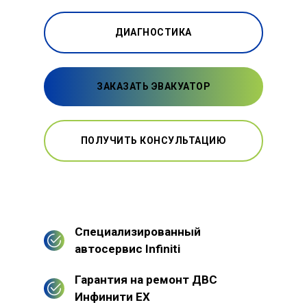
ДИАГНОСТИКА
ЗАКАЗАТЬ ЭВАКУАТОР
ПОЛУЧИТЬ КОНСУЛЬТАЦИЮ
Специализированный
автосервис Infiniti
Гарантия на ремонт ДВС
Инфинити ЕХ