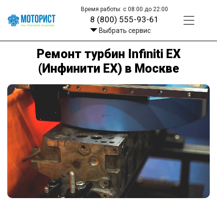
Время работы: с 08:00 до 22:00
8 (800) 555-93-61
Выбрать сервис
Ремонт турбин Infiniti EX
(Инфинити ЕХ) в Москве