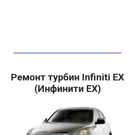
Ремонт турбин Infiniti EX
(Инфинити ЕХ)