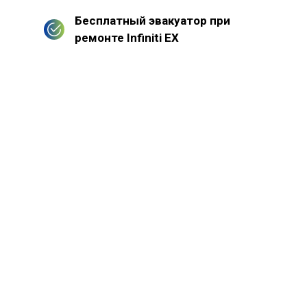
Бесплатный эвакуатор при
ремонте Infiniti EX