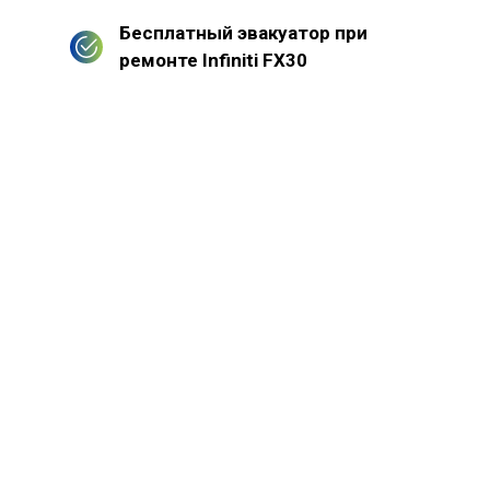
Бесплатный эвакуатор при
ремонте Infiniti FX30