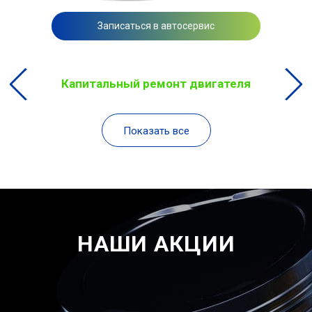
Записаться в автосервис
Капитальный ремонт двигателя
Показать все
НАШИ АКЦИИ