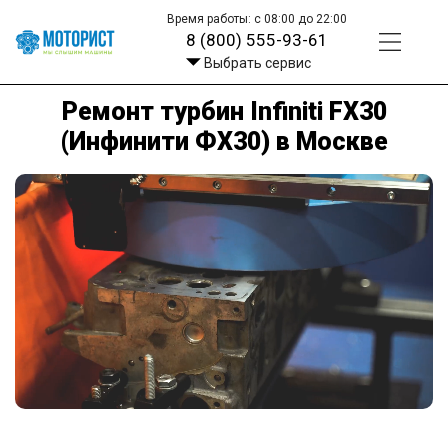
Время работы: с 08:00 до 22:00
8 (800) 555-93-61
Выбрать сервис
Ремонт турбин Infiniti FX30
(Инфинити ФХ30) в Москве