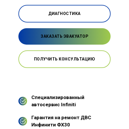
ДИАГНОСТИКА
ЗАКАЗАТЬ ЭВАКУАТОР
ПОЛУЧИТЬ КОНСУЛЬТАЦИЮ
Специализированный
автосервис Infiniti
Гарантия на ремонт ДВС
Инфинити ФХ30