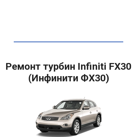
Ремонт турбин Infiniti FX30
(Инфинити ФХ30)