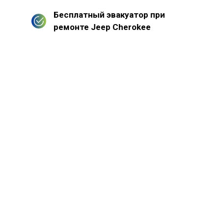
Бесплатный эвакуатор при
ремонте Jeep Cherokee