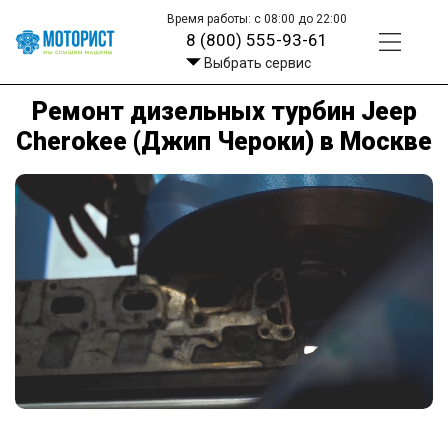
Время работы: с 08:00 до 22:00
8 (800) 555-93-61
Выбрать сервис
Ремонт дизельных турбин Jeep
Cherokee (Джип Чероки) в Москве