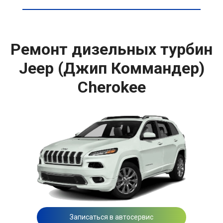
Ремонт дизельных турбин
Jeep (Джип Коммандер)
Cherokee
Записаться в автосервис