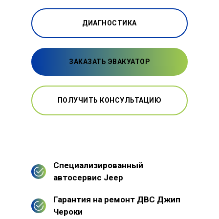
ДИАГНОСТИКА
ЗАКАЗАТЬ ЭВАКУАТОР
ПОЛУЧИТЬ КОНСУЛЬТАЦИЮ
Специализированный
автосервис Jeep
Гарантия на ремонт ДВС Джип
Чероки