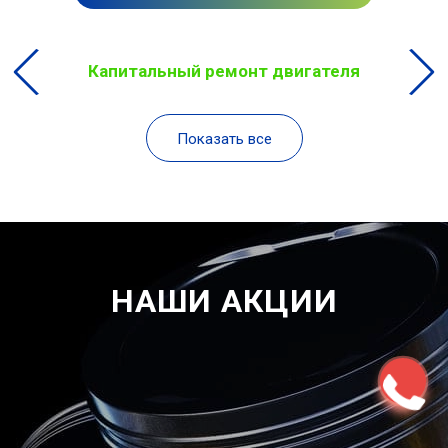
Капитальный ремонт двигателя
Показать все
НАШИ АКЦИИ