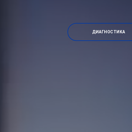
ДИАГНОСТИКА