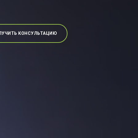
ЛУЧИТЬ КОНСУЛЬТАЦИЮ