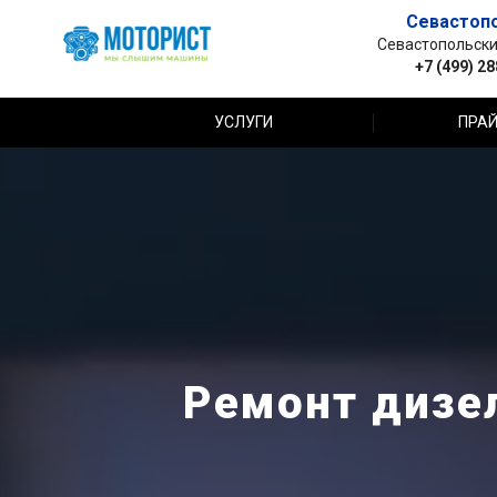
Севастоп
Севастопольский 
+7 (499) 2
УСЛУГИ
ПРАЙ
Ремонт дизел