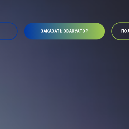
ЗАКАЗАТЬ ЭВАКУАТОР
ПО