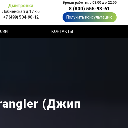
Время работы: с 08:00 до 22:00
Дмитровка
8 (800) 555-93-61
Лобненская д.17 к.6
+7 (499) 504-98-12
Получить консультацию
СИИ
КОНТАКТЫ
rangler (Джип