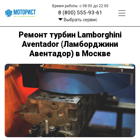
Время работы: с 08:00 до 22:00
8 (800) 555-93-61
Выбрать сервис
Ремонт турбин Lamborghini
Aventador (Ламборджини
Авентадор) в Москве