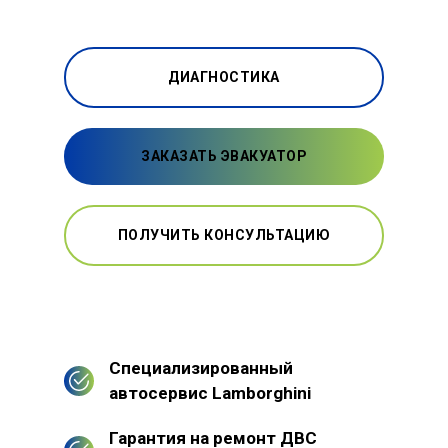
ДИАГНОСТИКА
ЗАКАЗАТЬ ЭВАКУАТОР
ПОЛУЧИТЬ КОНСУЛЬТАЦИЮ
Специализированный
автосервис Lamborghini
Гарантия на ремонт ДВС