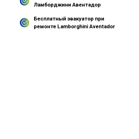
Ламборджини Авентадор
Бесплатный эвакуатор при
ремонте Lamborghini Aventador