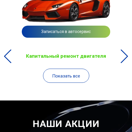
Записаться в автосервис
Капитальный ремонт двигателя
Показать все
НАШИ АКЦИИ