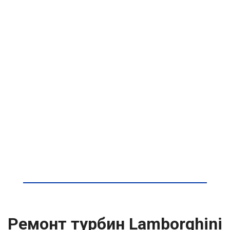
Ремонт турбин Lamborghini