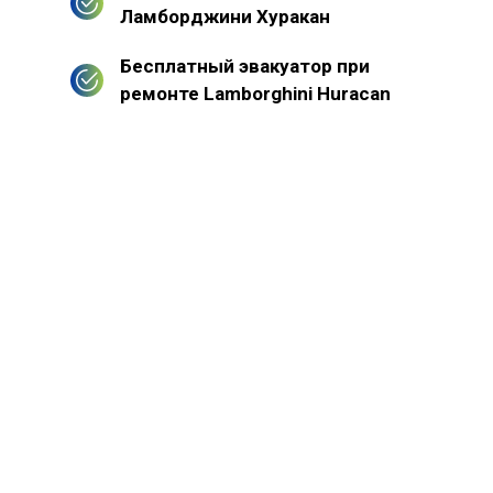
Ламборджини Хуракан
Бесплатный эвакуатор при
ремонте Lamborghini Huracan