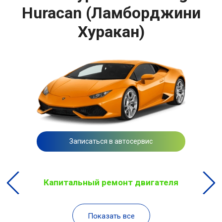
Huracan (Ламборджини
Хуракан)
Записаться в автосервис
Капитальный ремонт двигателя
Показать все