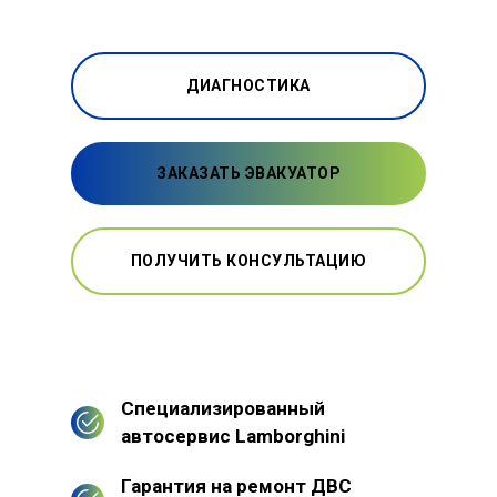
ДИАГНОСТИКА
ЗАКАЗАТЬ ЭВАКУАТОР
ПОЛУЧИТЬ КОНСУЛЬТАЦИЮ
Специализированный
автосервис Lamborghini
Гарантия на ремонт ДВС