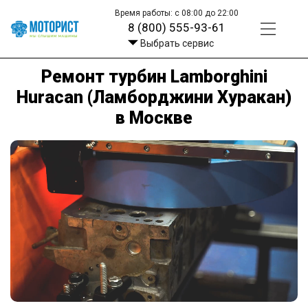
Время работы: с 08:00 до 22:00
8 (800) 555-93-61
Выбрать сервис
Ремонт турбин Lamborghini
Huracan (Ламборджини Хуракан)
в Москве