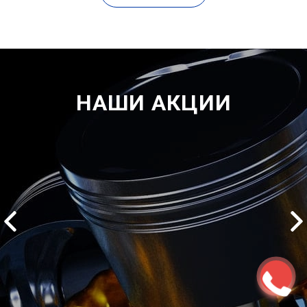
НАШИ АКЦИИ