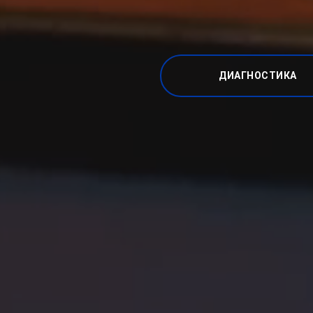
ДИАГНОСТИКА