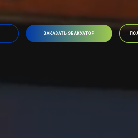
ЗАКАЗАТЬ ЭВАКУАТОР
ПО