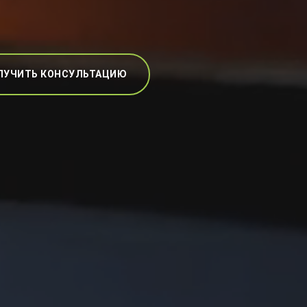
ЛУЧИТЬ КОНСУЛЬТАЦИЮ