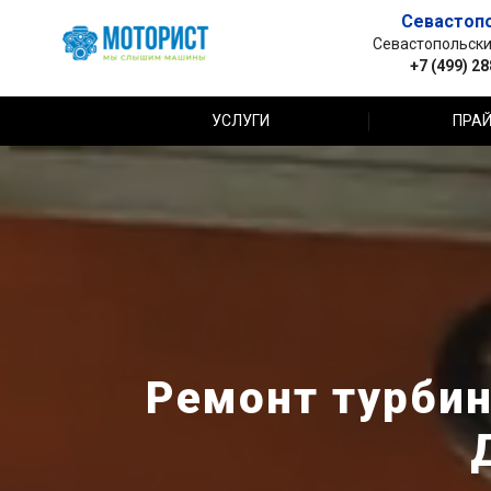
Севастоп
Севастопольский 
+7 (499) 2
УСЛУГИ
ПРАЙ
Ремонт турбин 