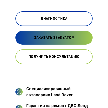
ДИАГНОСТИКА
ЗАКАЗАТЬ ЭВАКУАТОР
ПОЛУЧИТЬ КОНСУЛЬТАЦИЮ
Специализированный
автосервис Land Rover
Гарантия на ремонт ДВС Ленд