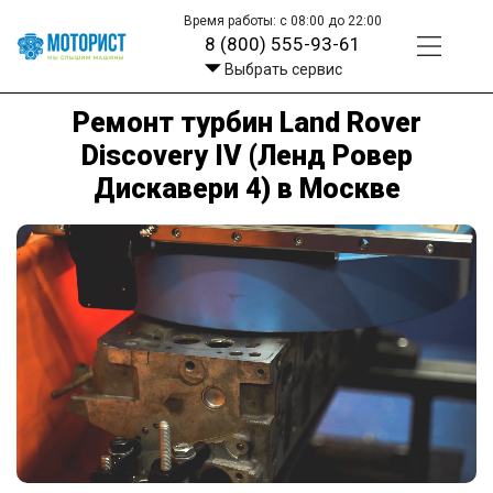
Время работы: с 08:00 до 22:00
8 (800) 555-93-61
Выбрать сервис
Ремонт турбин Land Rover
Discovery IV (Ленд Ровер
Дискавери 4) в Москве