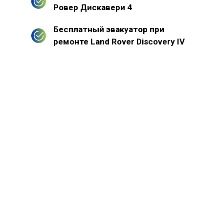
Ровер Дискавери 4
Бесплатный эвакуатор при
ремонте Land Rover Discovery IV