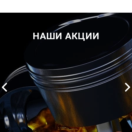
НАШИ АКЦИИ