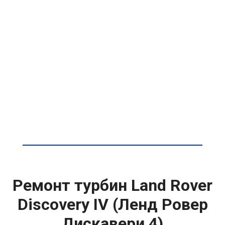
Ремонт турбин Land Rover
Discovery IV (Ленд Ровер
Дискавери 4)