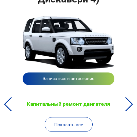
Записаться в автосервис
Капитальный ремонт двигателя
Показать все