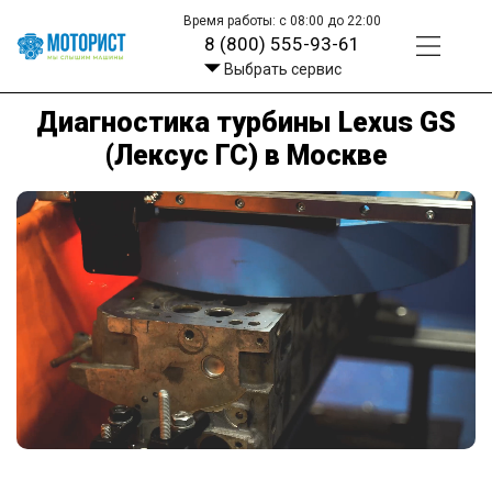
Время работы: с 08:00 до 22:00
8 (800) 555-93-61
Выбрать сервис
Диагностика турбины Lexus GS
(Лексус ГС) в Москве