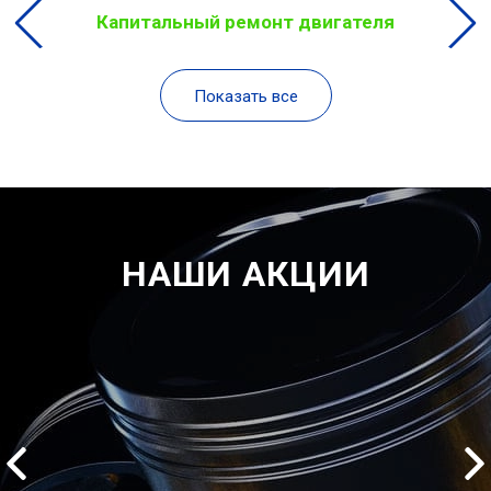
Капитальный ремонт двигателя
Показать все
НАШИ АКЦИИ