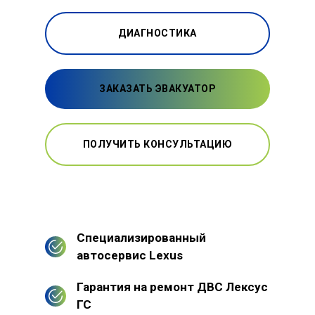
ДИАГНОСТИКА
ЗАКАЗАТЬ ЭВАКУАТОР
ПОЛУЧИТЬ КОНСУЛЬТАЦИЮ
Специализированный
автосервис Lexus
Гарантия на ремонт ДВС Лексус
ГС