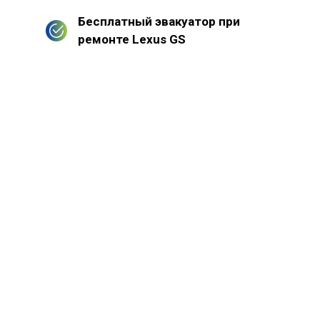
Бесплатный эвакуатор при
ремонте Lexus GS