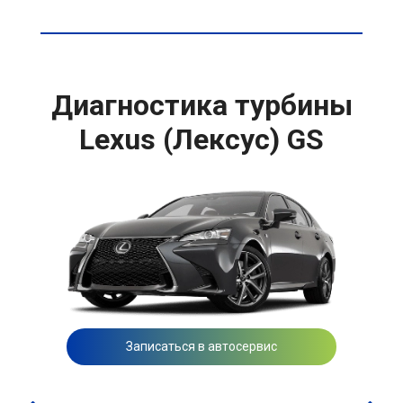
Диагностика турбины
Lexus (Лексус) GS
Записаться в автосервис