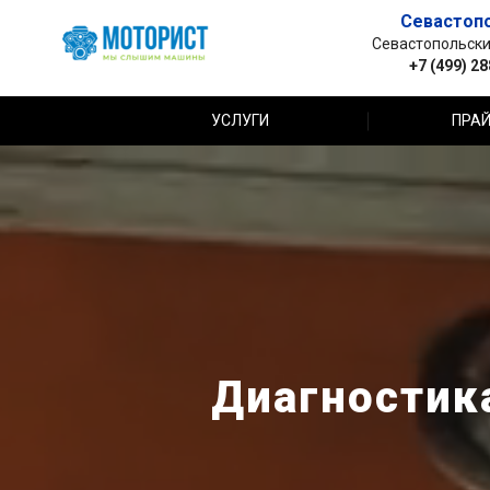
Севастоп
Севастопольский 
+7 (499) 2
УСЛУГИ
ПРАЙ
Диагностика