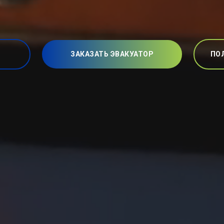
ЗАКАЗАТЬ ЭВАКУАТОР
ПО