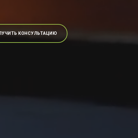
ЛУЧИТЬ КОНСУЛЬТАЦИЮ