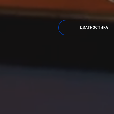
ДИАГНОСТИКА