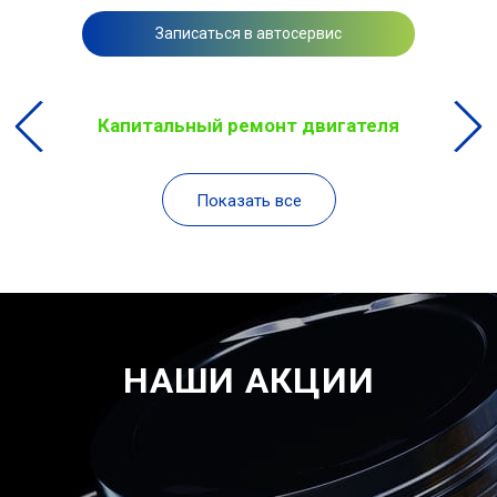
Записаться в автосервис
Капитальный ремонт двигателя
Показать все
НАШИ АКЦИИ