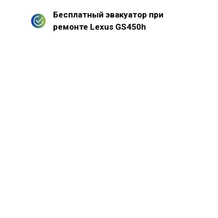
Бесплатный эвакуатор при
ремонте Lexus GS450h