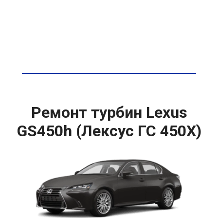
Ремонт турбин Lexus
GS450h (Лексус ГС 450Х)