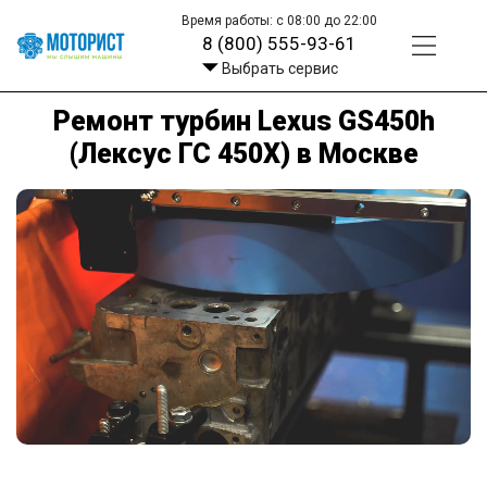
Время работы: с 08:00 до 22:00
8 (800) 555-93-61
Выбрать сервис
Ремонт турбин Lexus GS450h
(Лексус ГС 450Х) в Москве