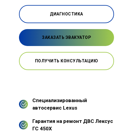
ДИАГНОСТИКА
ЗАКАЗАТЬ ЭВАКУАТОР
ПОЛУЧИТЬ КОНСУЛЬТАЦИЮ
Специализированный
автосервис Lexus
Гарантия на ремонт ДВС Лексус
ГС 450Х