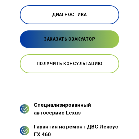
ДИАГНОСТИКА
ЗАКАЗАТЬ ЭВАКУАТОР
ПОЛУЧИТЬ КОНСУЛЬТАЦИЮ
Специализированный
автосервис Lexus
Гарантия на ремонт ДВС Лексус
ГХ 460