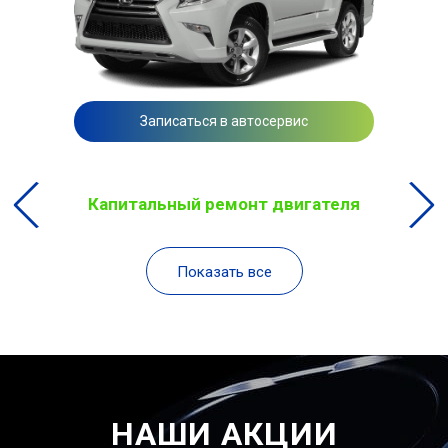
Записаться в автосервис
Капитальный ремонт двигателя
Показать все
НАШИ АКЦИИ