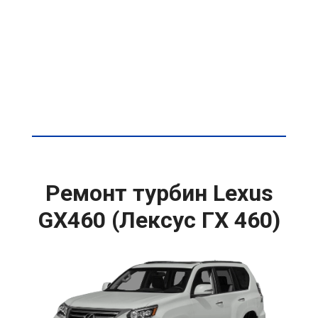
Ремонт турбин Lexus
GX460 (Лексус ГХ 460)