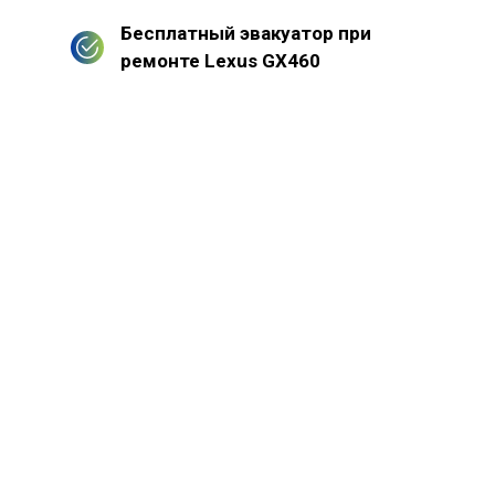
Бесплатный эвакуатор при
ремонте Lexus GX460