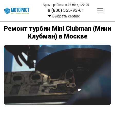
Время работы: с 08:00 до 22:00
8 (800) 555-93-61
Выбрать сервис
Ремонт турбин Mini Clubman (Мини
Клубман) в Москве