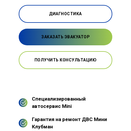
ДИАГНОСТИКА
ЗАКАЗАТЬ ЭВАКУАТОР
ПОЛУЧИТЬ КОНСУЛЬТАЦИЮ
Специализированный
автосервис Mini
Гарантия на ремонт ДВС Мини
Клубман