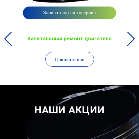
Записаться в автосервис
Капитальный ремонт двигателя
Показать все
НАШИ АКЦИИ