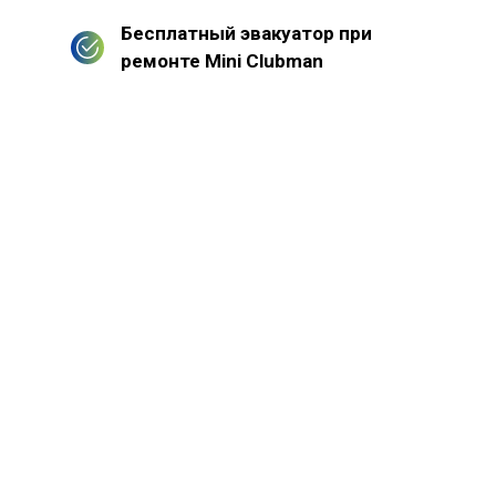
Бесплатный эвакуатор при
ремонте Mini Clubman