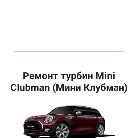
Ремонт турбин Mini
Clubman (Мини Клубман)