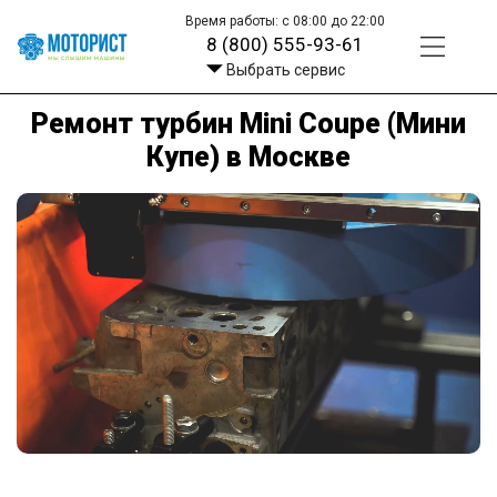
Время работы: с 08:00 до 22:00
8 (800) 555-93-61
Выбрать сервис
Ремонт турбин Mini Coupe (Мини
Купе) в Москве