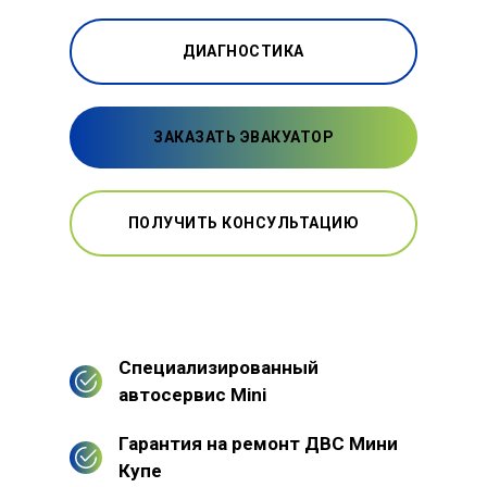
ДИАГНОСТИКА
ЗАКАЗАТЬ ЭВАКУАТОР
ПОЛУЧИТЬ КОНСУЛЬТАЦИЮ
Специализированный
автосервис Mini
Гарантия на ремонт ДВС Мини
Купе