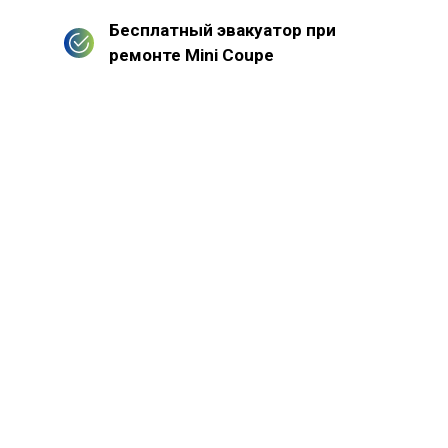
Бесплатный эвакуатор при
ремонте Mini Coupe