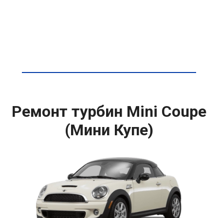
Ремонт турбин Mini Coupe
(Мини Купе)