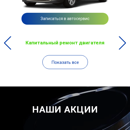
Записаться в автосервис
Капитальный ремонт двигателя
Показать все
НАШИ АКЦИИ