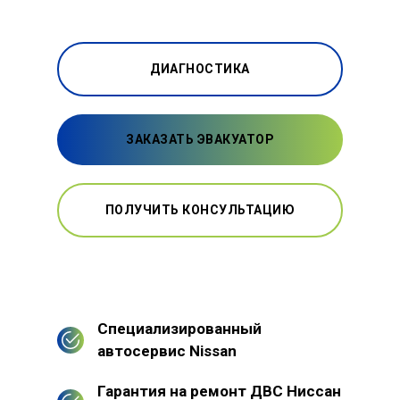
ДИАГНОСТИКА
ЗАКАЗАТЬ ЭВАКУАТОР
ПОЛУЧИТЬ КОНСУЛЬТАЦИЮ
Специализированный
автосервис Nissan
Гарантия на ремонт ДВС Ниссан