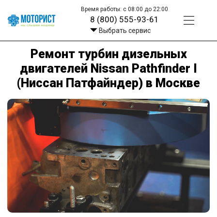
Время работы: с 08:00 до 22:00
8 (800) 555-93-61
Выбрать сервис
Ремонт турбин дизельных
двигателей Nissan Pathfinder I
(Ниссан Патфайндер) в Москве