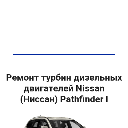
Ремонт турбин дизельных
двигателей Nissan
(Ниссан) Pathfinder I