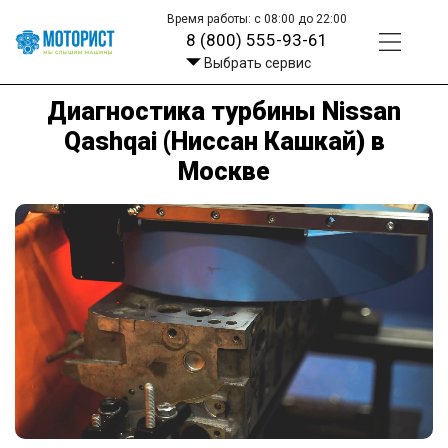
Время работы: с 08:00 до 22:00
8 (800) 555-93-61
Выбрать сервис
Диагностика турбины Nissan
Qashqai (Ниссан Кашкай) в
Москве