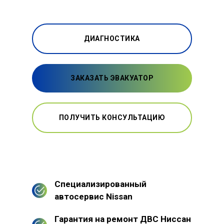
ДИАГНОСТИКА
ЗАКАЗАТЬ ЭВАКУАТОР
ПОЛУЧИТЬ КОНСУЛЬТАЦИЮ
Специализированный
автосервис Nissan
Гарантия на ремонт ДВС Ниссан