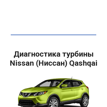
Диагностика турбины
Nissan (Ниссан) Qashqai