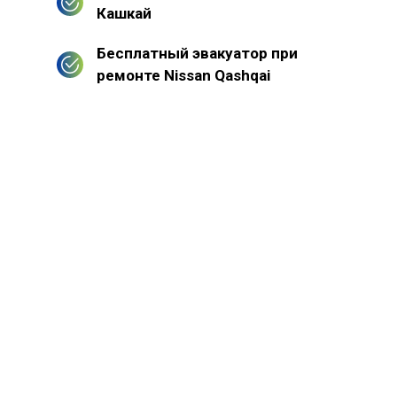
Кашкай
Бесплатный эвакуатор при
ремонте Nissan Qashqai