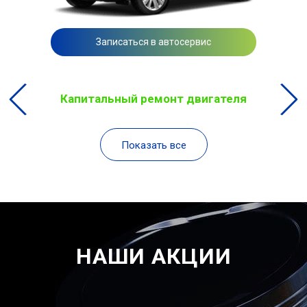
Записаться в автосервис
Капитальный ремонт двигателя
Показать все
НАШИ АКЦИИ