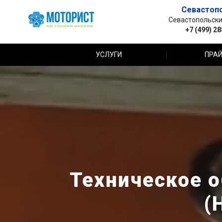
Севастоп
Севастопольский 
+7 (499) 2
УСЛУГИ
ПРАЙ
Техническое о
(