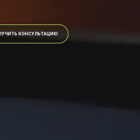
ЛУЧИТЬ КОНСУЛЬТАЦИЮ