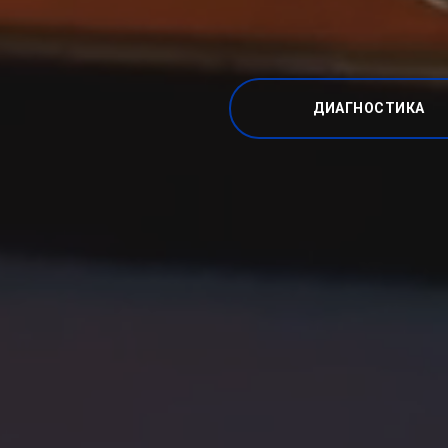
ДИАГНОСТИКА