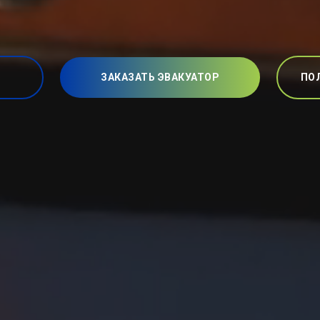
ЗАКАЗАТЬ ЭВАКУАТОР
ПО