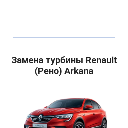
Замена турбины Renault
(Рено) Arkana