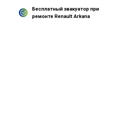
Бесплатный эвакуатор при
ремонте Renault Arkana