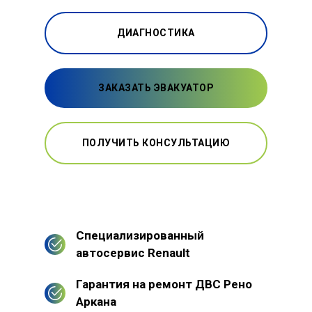
ДИАГНОСТИКА
ЗАКАЗАТЬ ЭВАКУАТОР
ПОЛУЧИТЬ КОНСУЛЬТАЦИЮ
Специализированный
автосервис Renault
Гарантия на ремонт ДВС Рено
Аркана