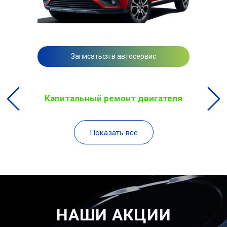
Записаться в автосервис
Капитальный ремонт двигателя
Показать все
НАШИ АКЦИИ