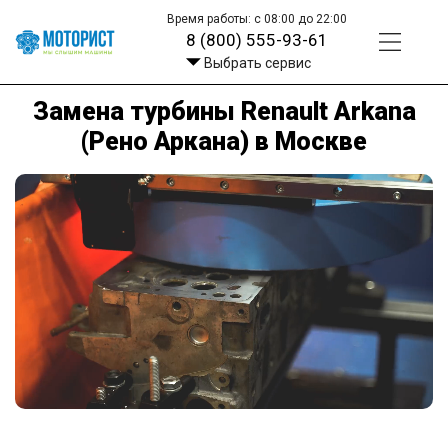
Время работы: с 08:00 до 22:00
8 (800) 555-93-61
Выбрать сервис
Замена турбины Renault Arkana
(Рено Аркана) в Москве