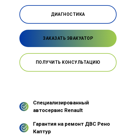
ДИАГНОСТИКА
ЗАКАЗАТЬ ЭВАКУАТОР
ПОЛУЧИТЬ КОНСУЛЬТАЦИЮ
Специализированный
автосервис Renault
Гарантия на ремонт ДВС Рено
Каптур