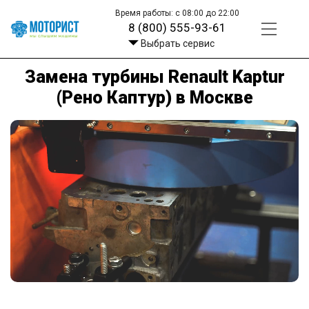
Время работы: с 08:00 до 22:00
8 (800) 555-93-61
Выбрать сервис
Замена турбины Renault Kaptur
(Рено Каптур) в Москве