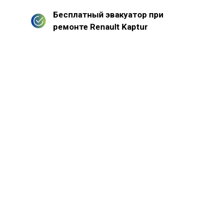
Бесплатный эвакуатор при
ремонте Renault Kaptur