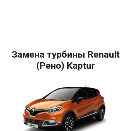
Замена турбины Renault
(Рено) Kaptur