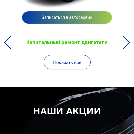
Записаться в автосервис
Капитальный ремонт двигателя
Показать все
НАШИ АКЦИИ