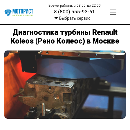
Время работы: с 08:00 до 22:00
8 (800) 555-93-61
Выбрать сервис
Диагностика турбины Renault
Koleos (Рено Колеос) в Москве