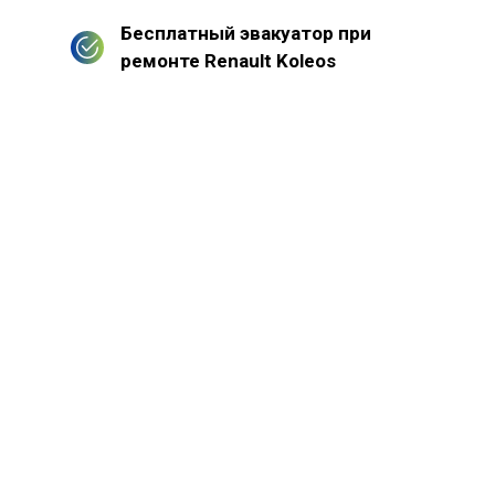
Бесплатный эвакуатор при
ремонте Renault Koleos