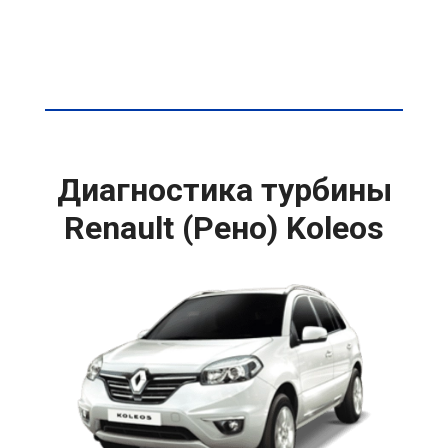
Диагностика турбины
Renault (Рено) Koleos