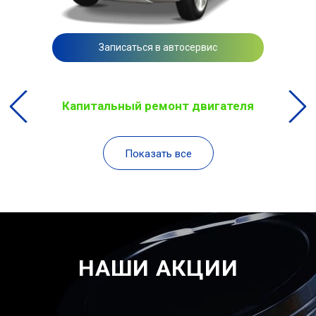
Записаться в автосервис
Капитальный ремонт двигателя
Показать все
НАШИ АКЦИИ