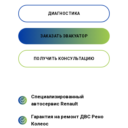
ДИАГНОСТИКА
ЗАКАЗАТЬ ЭВАКУАТОР
ПОЛУЧИТЬ КОНСУЛЬТАЦИЮ
Специализированный
автосервис Renault
Гарантия на ремонт ДВС Рено
Колеос