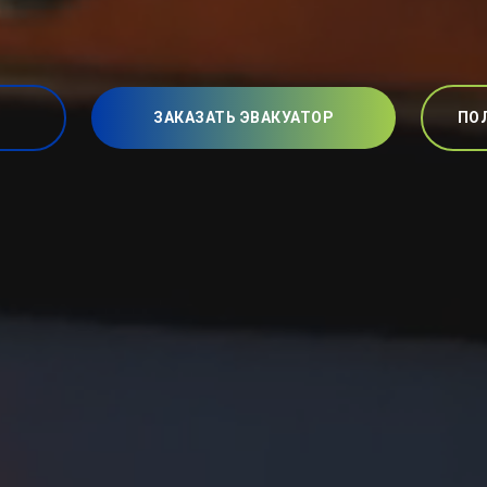
ЗАКАЗАТЬ ЭВАКУАТОР
ПО