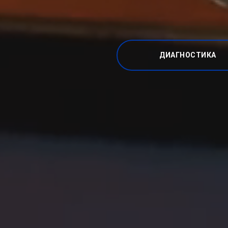
ДИАГНОСТИКА