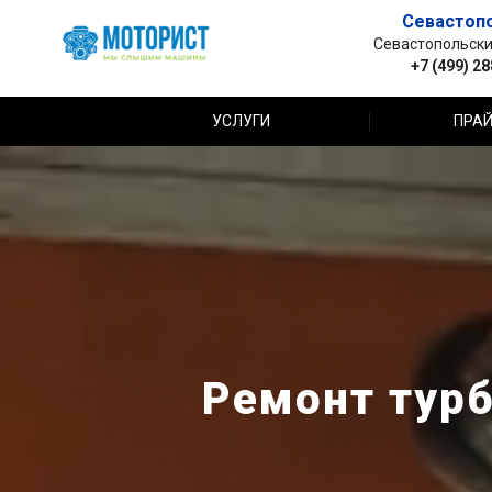
Севастоп
Севастопольский 
+7 (499) 2
УСЛУГИ
ПРАЙ
Ремонт турб