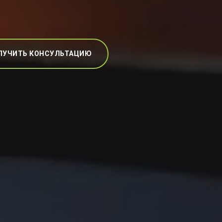
ЛУЧИТЬ КОНСУЛЬТАЦИЮ