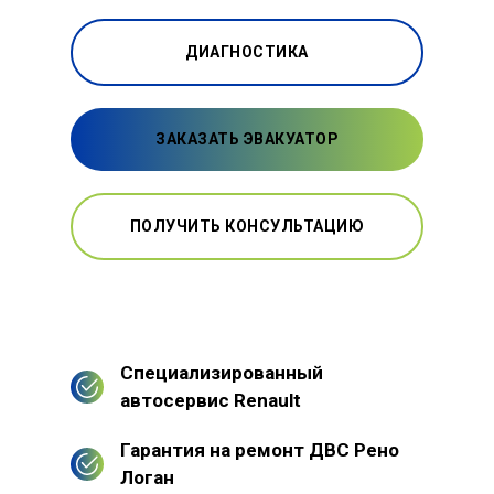
ДИАГНОСТИКА
ЗАКАЗАТЬ ЭВАКУАТОР
ПОЛУЧИТЬ КОНСУЛЬТАЦИЮ
Специализированный
автосервис Renault
Гарантия на ремонт ДВС Рено
Логан