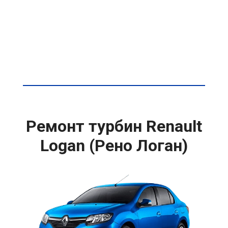
Ремонт турбин Renault
Logan (Рено Логан)