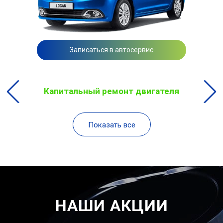
Записаться в автосервис
Капитальный ремонт двигателя
Показать все
НАШИ АКЦИИ