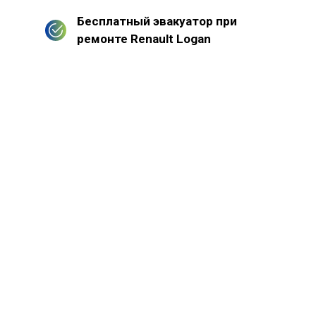
Бесплатный эвакуатор при
ремонте Renault Logan