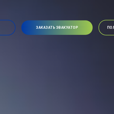
ЗАКАЗАТЬ ЭВАКУАТОР
ПО