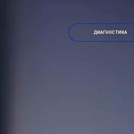
ДИАГНОСТИКА