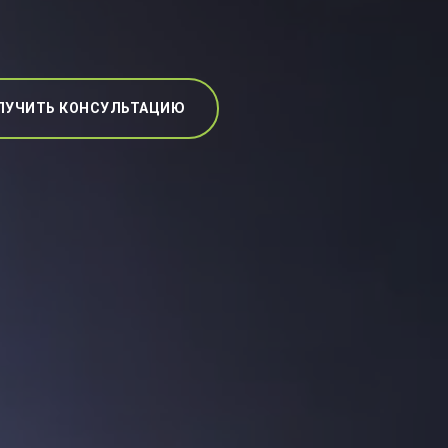
ЛУЧИТЬ КОНСУЛЬТАЦИЮ