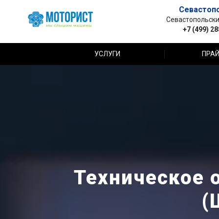
Севастоп
Севастопольский 
+7 (499) 2
УСЛУГИ
ПРАЙ
Техническое 
(