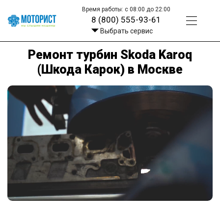
Время работы: с 08:00 до 22:00
8 (800) 555-93-61
Выбрать сервис
Ремонт турбин Skoda Karoq
(Шкода Карок) в Москве