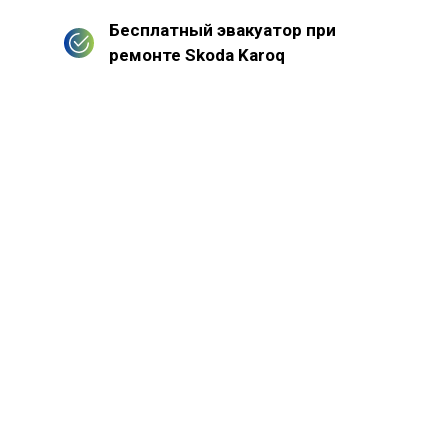
Бесплатный эвакуатор при
ремонте Skoda Karoq