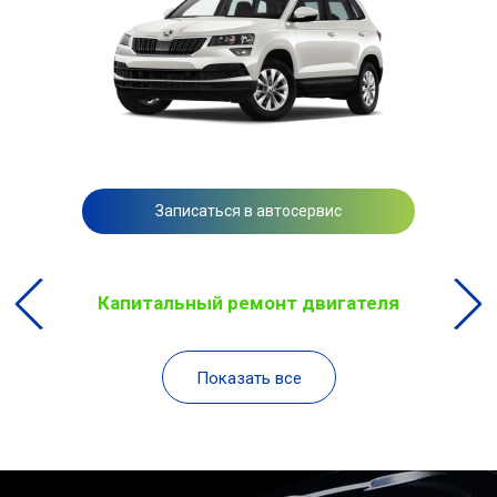
Записаться в автосервис
Капитальный ремонт двигателя
Показать все