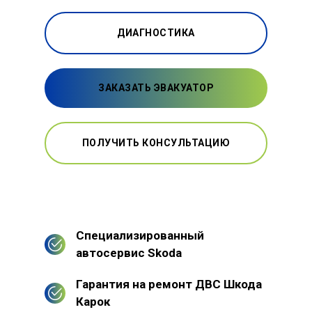
ДИАГНОСТИКА
ЗАКАЗАТЬ ЭВАКУАТОР
ПОЛУЧИТЬ КОНСУЛЬТАЦИЮ
Специализированный
автосервис Skoda
Гарантия на ремонт ДВС Шкода
Карок