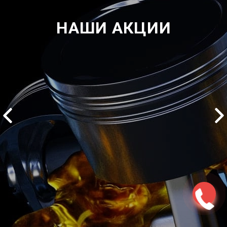
НАШИ АКЦИИ