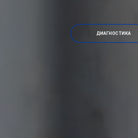
ДИАГНОСТИКА