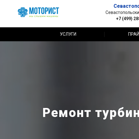
Севастоп
Севастопольский 
+7 (499) 2
УСЛУГИ
ПРАЙ
Ремонт турбин