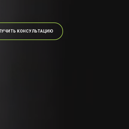
ЛУЧИТЬ КОНСУЛЬТАЦИЮ