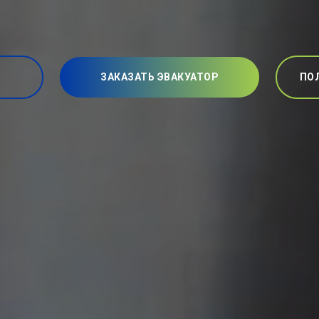
ЗАКАЗАТЬ ЭВАКУАТОР
ПО