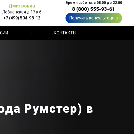
Время работы: с 08:00 до 22:00
Дмитровка
8 (800) 555-93-61
Лобненская д.17 к.6
+7 (499) 504-98-12
Получить консультацию
СИИ
КОНТАКТЫ
ода Румстер) в