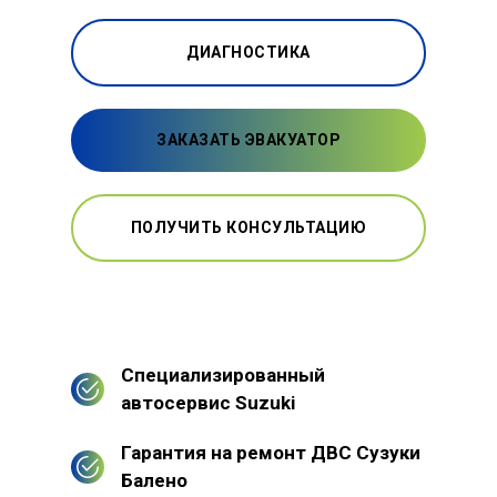
ДИАГНОСТИКА
ЗАКАЗАТЬ ЭВАКУАТОР
ПОЛУЧИТЬ КОНСУЛЬТАЦИЮ
Специализированный
автосервис Suzuki
Гарантия на ремонт ДВС Сузуки
Балено