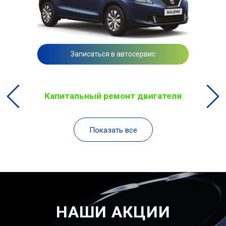
Записаться в автосервис
Капитальный ремонт двигателя
Показать все
НАШИ АКЦИИ