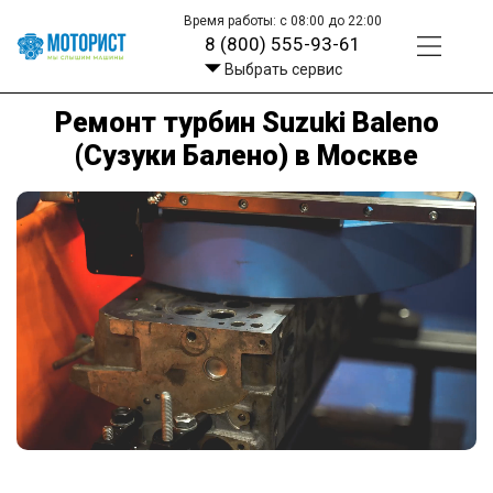
Время работы: с 08:00 до 22:00
8 (800) 555-93-61
Выбрать сервис
Ремонт турбин Suzuki Baleno
(Сузуки Балено) в Москве