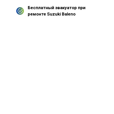
Бесплатный эвакуатор при
ремонте Suzuki Baleno