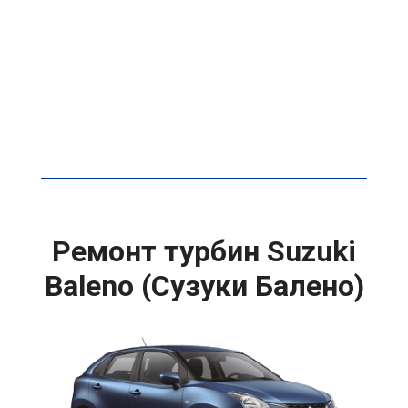
Ремонт турбин Suzuki
Baleno (Сузуки Балено)