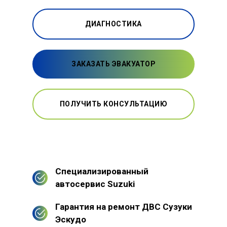
ДИАГНОСТИКА
ЗАКАЗАТЬ ЭВАКУАТОР
ПОЛУЧИТЬ КОНСУЛЬТАЦИЮ
Специализированный
автосервис Suzuki
Гарантия на ремонт ДВС Сузуки
Эскудо