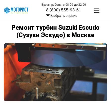
Время работы: с 08:00 до 22:00
8 (800) 555-93-61
Выбрать сервис
Ремонт турбин Suzuki Escudo
(Сузуки Эскудо) в Москве