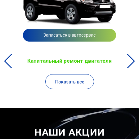
Записаться в автосервис
Капитальный ремонт двигателя
Показать все
НАШИ АКЦИИ