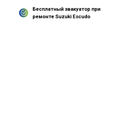
Бесплатный эвакуатор при
ремонте Suzuki Escudo