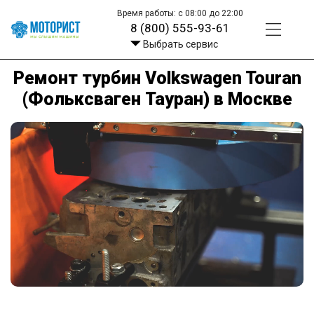
Время работы: с 08:00 до 22:00
8 (800) 555-93-61
Выбрать сервис
Ремонт турбин Volkswagen Touran
(Фольксваген Тауран) в Москве