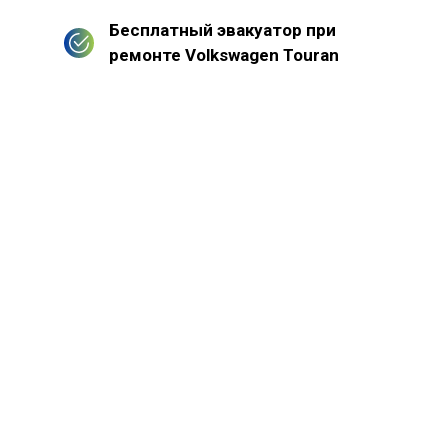
Бесплатный эвакуатор при
ремонте Volkswagen Touran