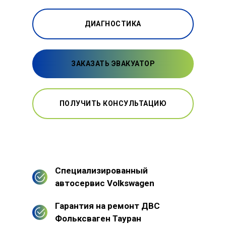
ДИАГНОСТИКА
ЗАКАЗАТЬ ЭВАКУАТОР
ПОЛУЧИТЬ КОНСУЛЬТАЦИЮ
Специализированный
автосервис Volkswagen
Гарантия на ремонт ДВС
Фольксваген Тауран