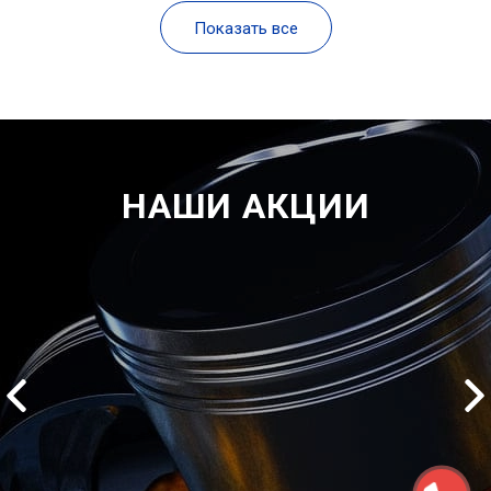
Показать все
НАШИ АКЦИИ