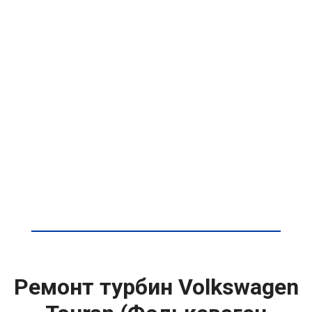
Ремонт турбин Volkswagen